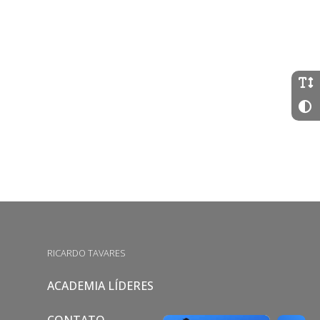
RICARDO TAVARES
ACADEMIA LÍDERES