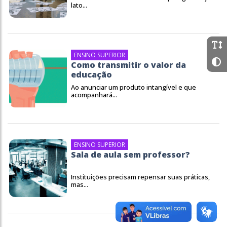
lato...
ENSINO SUPERIOR
Como transmitir o valor da
educação
Ao anunciar um produto intangível e que
acompanhará...
ENSINO SUPERIOR
Sala de aula sem professor?
Instituições precisam repensar suas práticas,
mas...