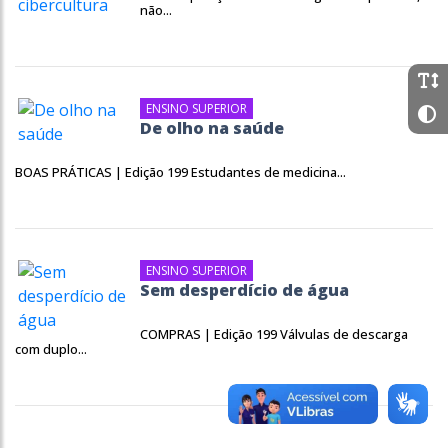
não...
ENSINO SUPERIOR
De olho na saúde
BOAS PRÁTICAS | Edição 199 Estudantes de medicina...
ENSINO SUPERIOR
Sem desperdício de água
COMPRAS | Edição 199 Válvulas de descarga
com duplo...