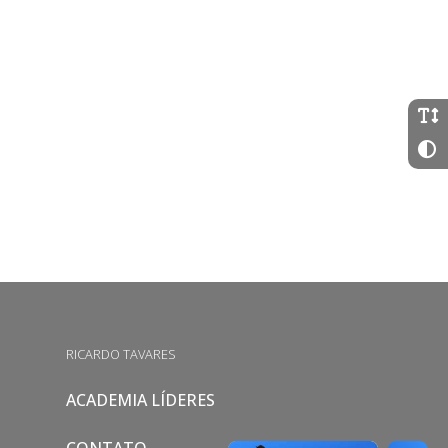
RICARDO TAVARES
ACADEMIA LÍDERES