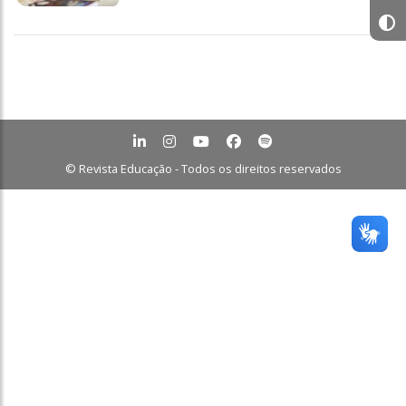
© Revista Educação - Todos os direitos reservados