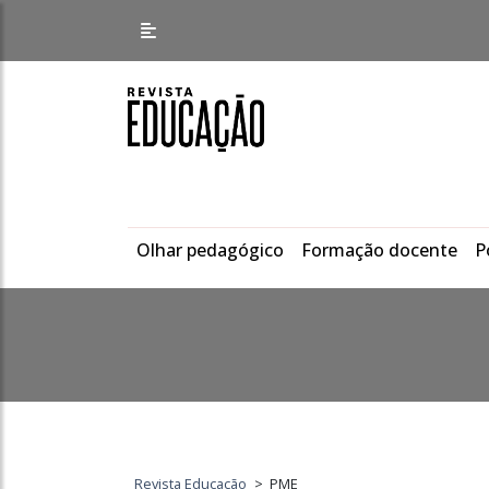
Olhar pedagógico
Formação docente
P
Revista Educação
>
PME