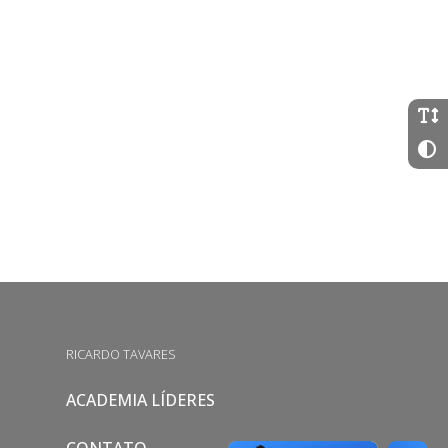
RICARDO TAVARES
ACADEMIA LÍDERES