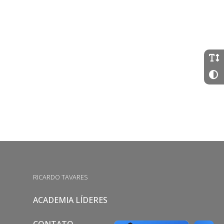
RICARDO TAVARES
ACADEMIA LÍDERES