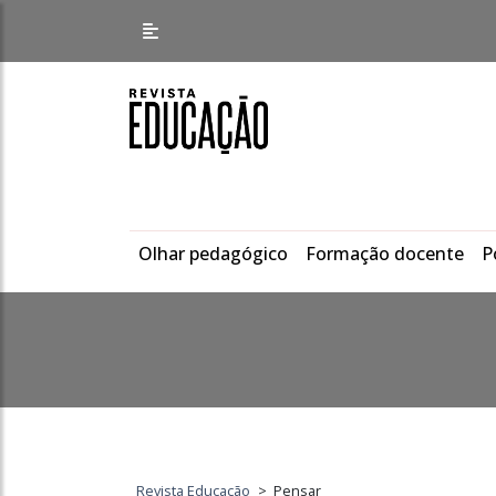
Olhar pedagógico
Formação docente
P
Revista Educação
>
Pensar