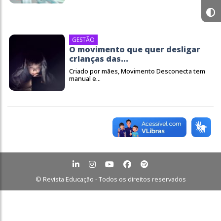
GESTÃO
O movimento que quer desligar
crianças das...
Criado por mães, Movimento Desconecta tem
manual e...
© Revista Educação - Todos os direitos reservados