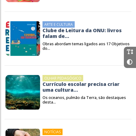
ARTE E CULTURA
Clube de Leitura da ONU: livros
falam de...
Obras abordam temas ligados aos 17 Objetivos
do...
OLHAR PEDAGÓGICO
Currículo escolar precisa criar
uma cultura...
Os oceanos, pulmão da Terra, são destaques
desta...
NOTÍCIAS