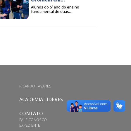
Alunos do 5º ano do ensino
fundamental de duas...
RICARDO TAVARES
ACADEMIA LÍDERES
CONTATO
FALE CONOSCO
EXPEDIENTE