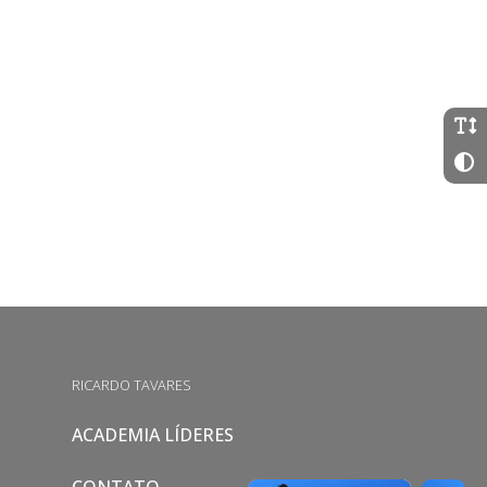
RICARDO TAVARES
ACADEMIA LÍDERES