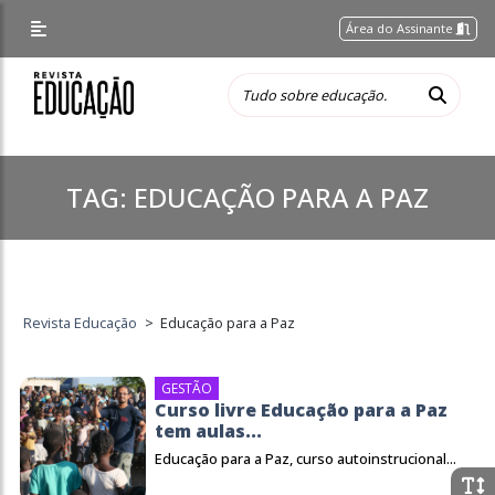
Área do Assinante
TAG:
EDUCAÇÃO PARA A PAZ
Revista Educação
>
Educação para a Paz
GESTÃO
Curso livre Educação para a Paz
tem aulas...
Educação para a Paz, curso autoinstrucional...