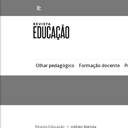
Olhar pedagógico
Formação docente
P
Revista Educação
>
colégio Marista