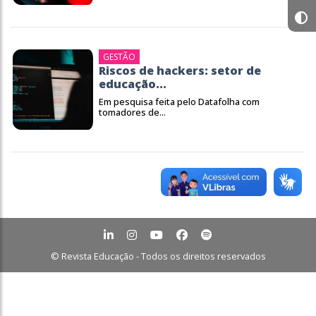
GESTÃO
Riscos de hackers: setor de
educação...
Em pesquisa feita pelo Datafolha com
tomadores de...
© Revista Educação - Todos os direitos reservados