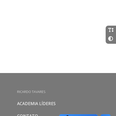
RICARDO TAVARES
ACADEMIA LÍDERES