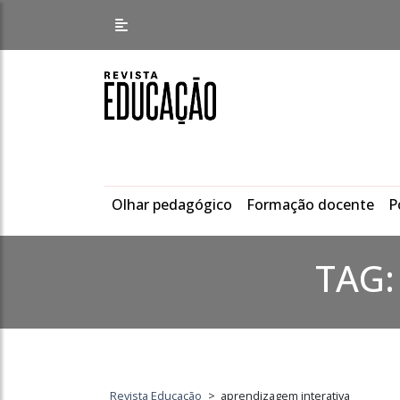
Olhar pedagógico
Formação docente
P
TAG
Revista Educação
>
aprendizagem interativa