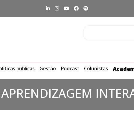
olíticas públicas
Gestão
Podcast
Colunistas
Academ
:
APRENDIZAGEM INTER