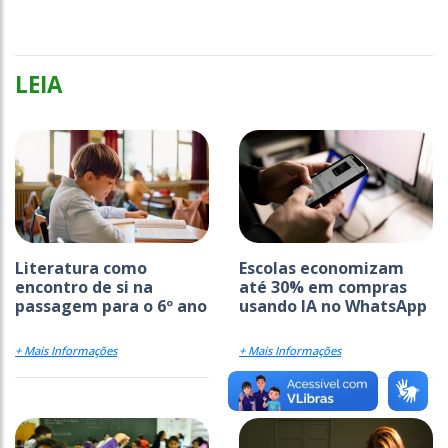
LEIA
Literatura como
Escolas economizam
encontro de si na
até 30% em compras
passagem para o 6º ano
usando IA no WhatsApp
+ Mais Informações
+ Mais Informações