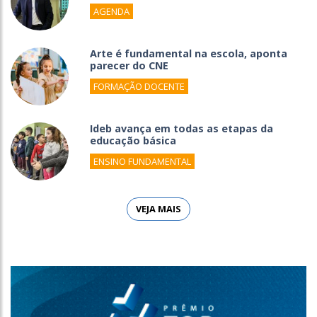
AGENDA
Arte é fundamental na escola, aponta
parecer do CNE
FORMAÇÃO DOCENTE
Ideb avança em todas as etapas da
educação básica
ENSINO FUNDAMENTAL
VEJA MAIS