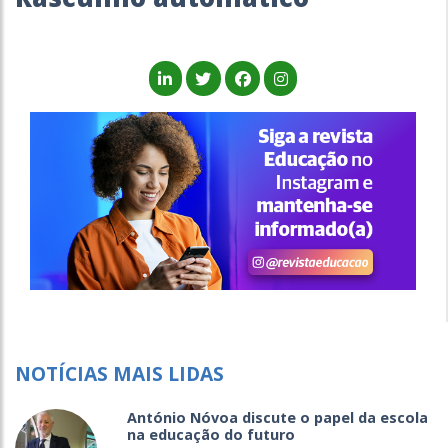
NOTÍCIAS MAIS LIDAS
António Nóvoa discute o papel da escola
na educação do futuro