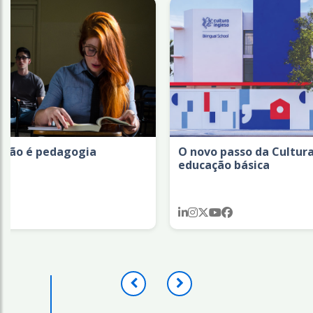
agogia
O novo passo da Cultura Inglesa n
educação básica