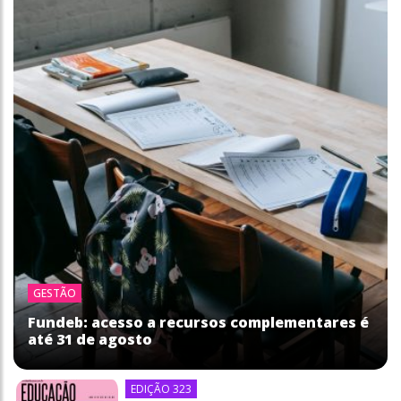
GESTÃO
Fundeb: acesso a recursos complementares é
até 31 de agosto
EDIÇÃO 323