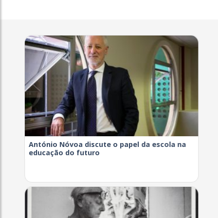
António Nóvoa discute o papel da escola na
educação do futuro