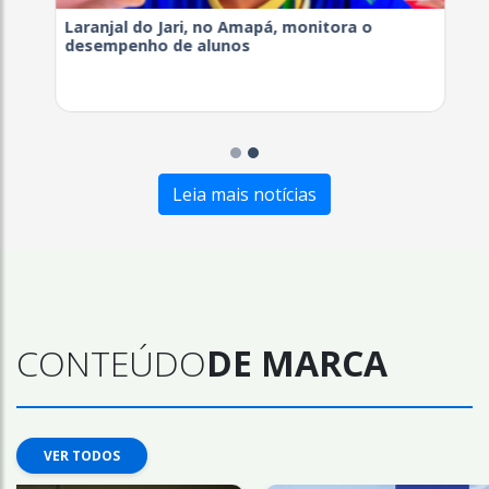
Laranjal do Jari, no Amapá, monitora o
desempenho de alunos
Leia mais notícias
CONTEÚDO
DE MARCA
VER TODOS