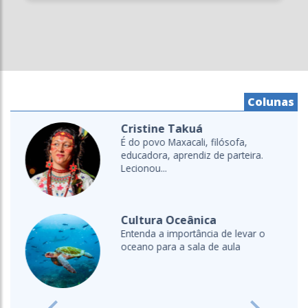
Colunas
Cristine Takuá
É do povo Maxacali, filósofa,
educadora, aprendiz de parteira.
Lecionou...
Cultura Oceânica
Entenda a importância de levar o
oceano para a sala de aula