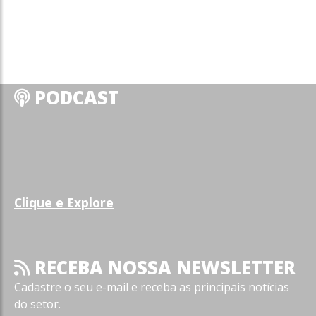
PODCAST
Clique e Explore
RECEBA NOSSA NEWSLETTER
Cadastre o seu e-mail e receba as principais notícias
do setor.