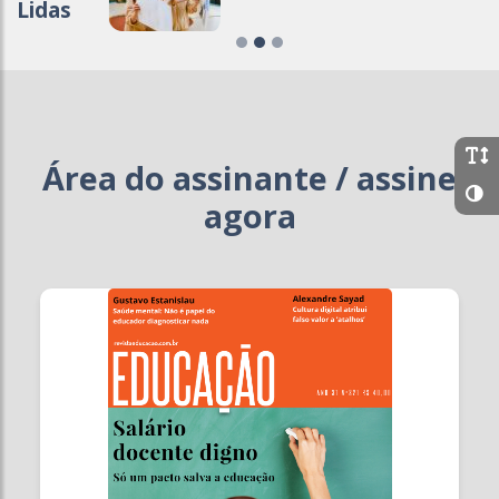
Lidas
Área do assinante / assine
agora