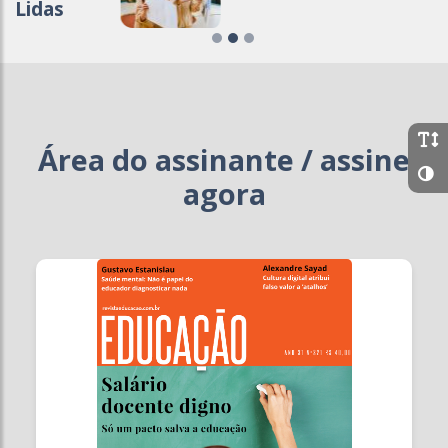
Lidas
Área do assinante / assine
agora