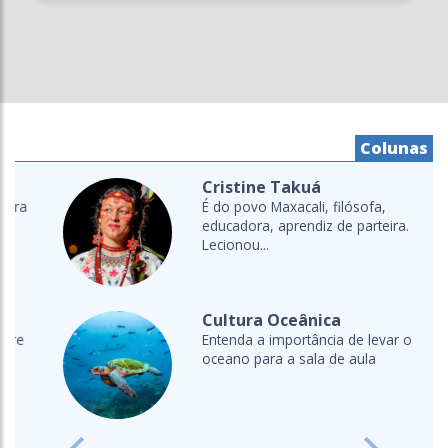
Colunas
Cristine Takuá
É do povo Maxacali, filósofa,
educadora, aprendiz de parteira.
Lecionou...
Cultura Oceânica
Entenda a importância de levar o
oceano para a sala de aula