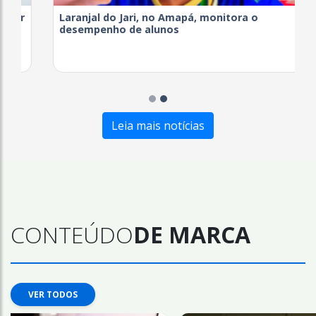
Laranjal do Jari, no Amapá, monitora o
desempenho de alunos
Leia mais notícias
CONTEÚDO
DE MARCA
VER TODOS