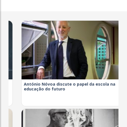
António Nóvoa discute o papel da escola na
educação do futuro