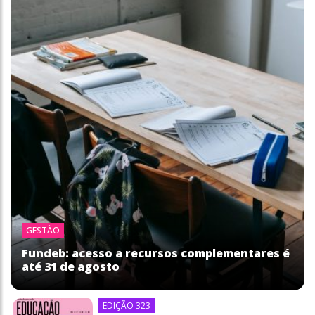
GESTÃO
Fundeb: acesso a recursos complementares é
até 31 de agosto
EDIÇÃO 323