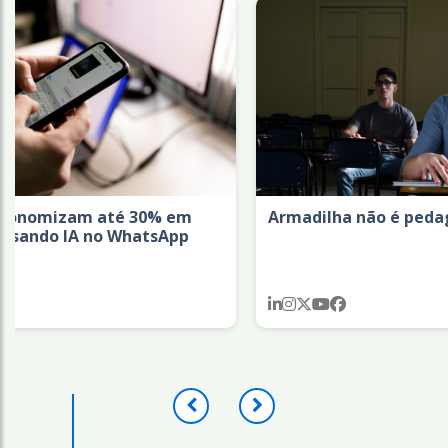
 até 30% em
Armadilha não é pedagogia
no WhatsApp