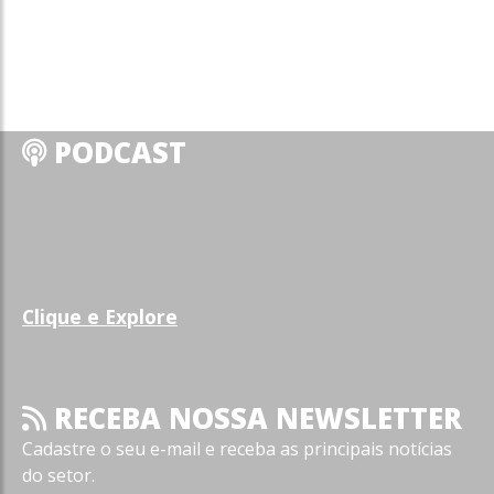
PODCAST
Clique e Explore
RECEBA NOSSA NEWSLETTER
Cadastre o seu e-mail e receba as principais notícias
do setor.