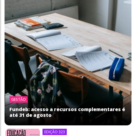
GESTÃO
Fundeb: acesso a recursos complementares é
até 31 de agosto
EDIÇÃO 323