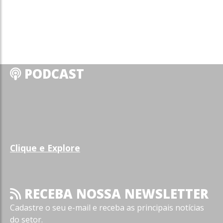
PODCAST
Clique e Explore
RECEBA NOSSA NEWSLETTER
Cadastre o seu e-mail e receba as principais notícias
do setor.