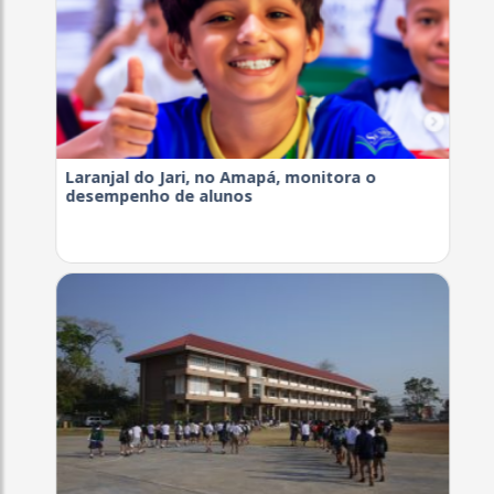
Laranjal do Jari, no Amapá, monitora o
desempenho de alunos