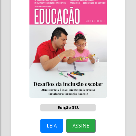
Edição 318
LEIA
ASSINE