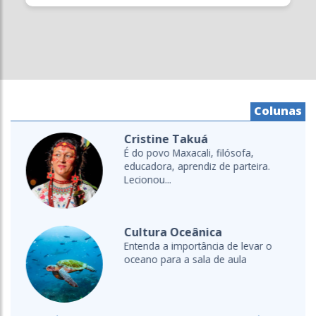
Colunas
Cristine Takuá
É do povo Maxacali, filósofa,
educadora, aprendiz de parteira.
Lecionou...
Cultura Oceânica
Entenda a importância de levar o
oceano para a sala de aula