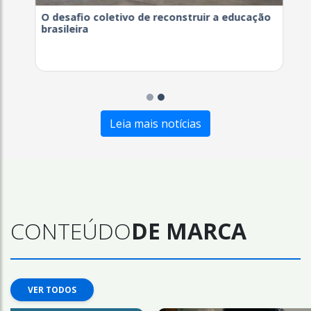
O desafio coletivo de reconstruir a educação
brasileira
Leia mais notícias
CONTEÚDO
DE MARCA
VER TODOS