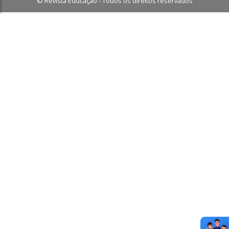
© Revista Educação - Todos os direitos reservados