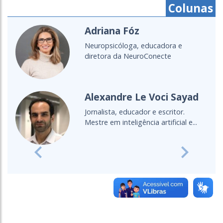
Colunas
Adriana Fóz
Neuropsicóloga, educadora e
diretora da NeuroConecte
Alexandre Le Voci Sayad
Jornalista, educador e escritor.
Mestre em inteligência artificial e...
Previous
Next