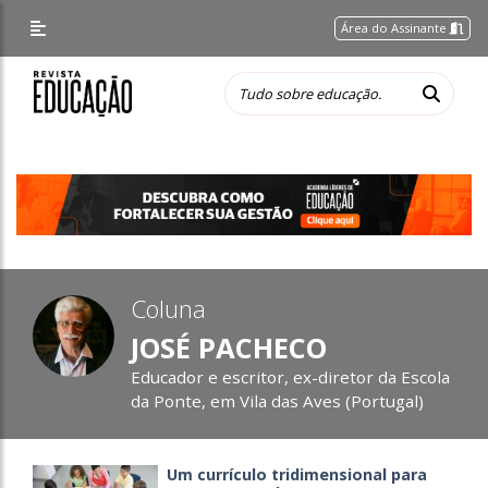
Área do Assinante
Coluna
JOSÉ PACHECO
Educador e escritor, ex-diretor da Escola
da Ponte, em Vila das Aves (Portugal)
Um currículo tridimensional para