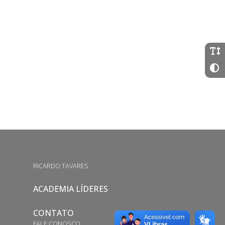
RICARDO TAVARES
ACADEMIA LÍDERES
CONTATO
FALE CONOSCO