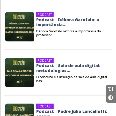
PODCAST
Podcast | Débora Garofalo: a
importância...
Débora Garofalo reforça a importância do
professor...
PODCAST
Podcast | Sala de aula digital:
metodologias...
O conceito e a inserção da sala de aula digital
nas...
PODCAST
Podcast | Padre Júlio Lancellotti: