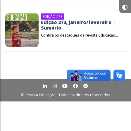
EDIÇÃO 273
Edição 273, janeiro/fevereiro |
Sumário
Confira os destaques da revista Educação...
© Revista Educação - Todos os direitos reservados