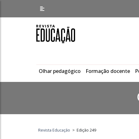
Olhar pedagógico
Formação docente
P
Revista Educação
>
Edição 249