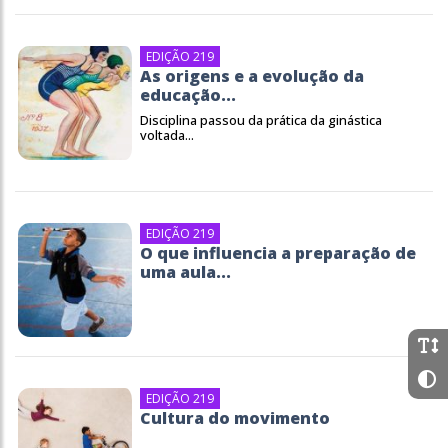
EDIÇÃO 219
As origens e a evolução da
educação...
Disciplina passou da prática da ginástica
voltada...
EDIÇÃO 219
O que influencia a preparação de
uma aula...
EDIÇÃO 219
Cultura do movimento