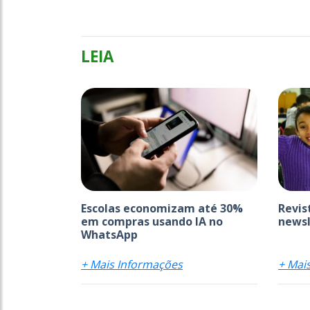
LEIA
Escolas economizam até 30%
Revis
em compras usando IA no
newsl
WhatsApp
+ Mais Informações
+ Mai