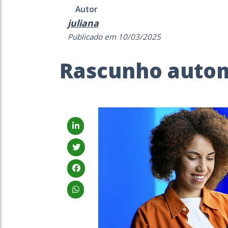
Autor
juliana
Publicado em 10/03/2025
Rascunho auto