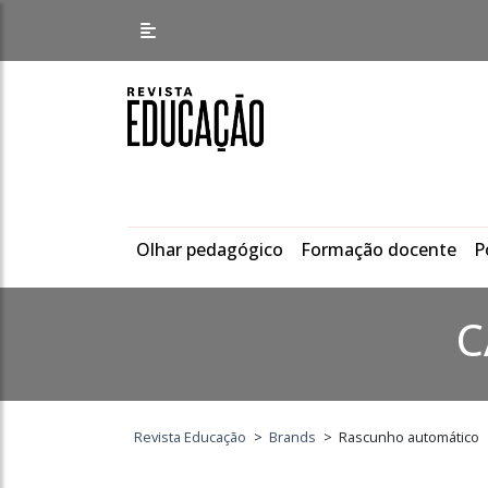
Olhar pedagógico
Formação docente
P
C
Revista Educação
>
Brands
>
Rascunho automático