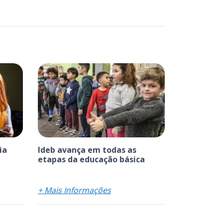
ia
Ideb avança em todas as
etapas da educação básica
+ Mais Informações