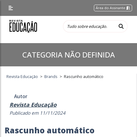
Área do Assinante
CATEGORIA NÃO DEFINIDA
Revista Educação
>
Brands
>
Rascunho automático
Autor
Revista Educação
Publicado em 11/11/2024
Rascunho automático