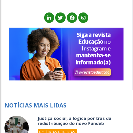
NOTÍCIAS MAIS LIDAS
Justiça social, a lógica por trás da
redistribuição do novo Fundeb
POLÍTICAS PÚBLICAS