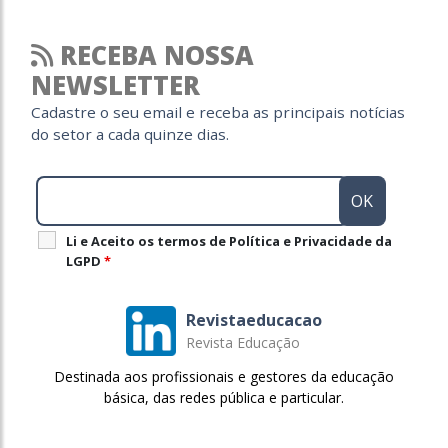
RECEBA NOSSA
NEWSLETTER
Cadastre o seu email e receba as principais notícias
do setor a cada quinze dias.
Li e Aceito os termos de Política e Privacidade da
LGPD
*
Revistaeducacao
Revista Educação
Destinada aos profissionais e gestores da educação
básica, das redes pública e particular.