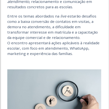
atendimento,
relacionamento e comunicação em
resultados concretos para as escolas.
Entre os temas abordados na
live
estarão desafios
como a baixa conversão de contatos em visitas, a
demora
no atendimento, a dificuldade em
transformar interesse em matrícula e a capacitação
da
equipe comercial e de relacionamento.
O
encontro apresentará ações aplicáveis à realidade
escolar, com foco em atendimento,
WhatsApp,
marketing e experiência das famílias.