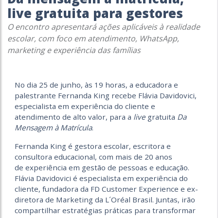
live gratuita para gestores
O encontro apresentará ações aplicáveis à realidade
escolar, com foco em atendimento, WhatsApp,
marketing e experiência das famílias
No dia 25 de junho, às 19 horas, a educadora e
palestrante Fernanda King recebe Flávia
Davidovici,
especialista em experiência do cliente e
atendimento de alto valor, para a
live
gratuita
Da
Mensagem à Matrícula
.
Fernanda King é gestora escolar, escritora e
consultora educacional, com mais de 20 anos
de
experiência em gestão de pessoas e educação.
Flávia Davidovici é especialista em
experiência do
cliente, fundadora da FD Customer Experience e ex-
diretora de Marketing da
L´Oréal Brasil. Juntas, irão
compartilhar estratégias práticas para transformar