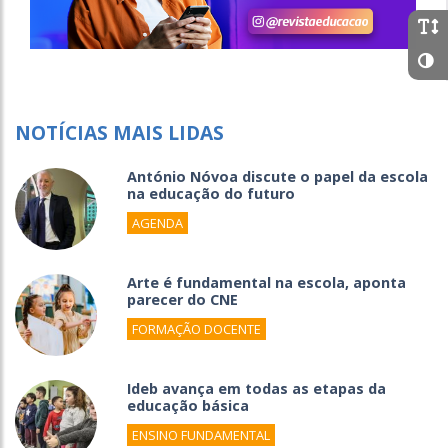
NOTÍCIAS MAIS LIDAS
António Nóvoa discute o papel da escola
na educação do futuro
AGENDA
Arte é fundamental na escola, aponta
parecer do CNE
FORMAÇÃO DOCENTE
Ideb avança em todas as etapas da
educação básica
ENSINO FUNDAMENTAL