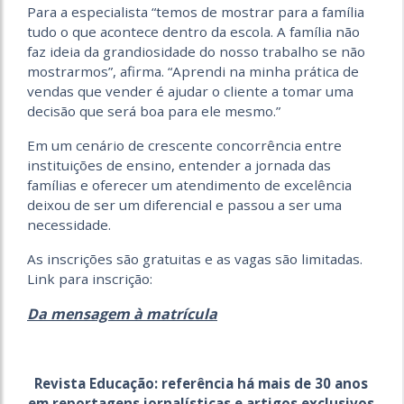
Para a especialista “temos de mostrar para a família
tudo o que acontece dentro da escola. A família não
faz ideia da grandiosidade do nosso trabalho se não
mostrarmos”, afirma. “Aprendi na minha prática de
vendas que vender é ajudar o cliente a tomar uma
decisão que será boa para ele mesmo.”
Em um cenário de crescente concorrência entre
instituições de ensino, entender a jornada
das
famílias e oferecer um atendimento de excelência
deixou de ser um diferencial e passou
a ser uma
necessidade.
As inscrições são gratuitas e as vagas são limitadas.
Link para inscrição:
Da mensagem à matrícula
Revista Educação: referência há mais de 30 anos
em reportagens jornalísticas e artigos exclusivos