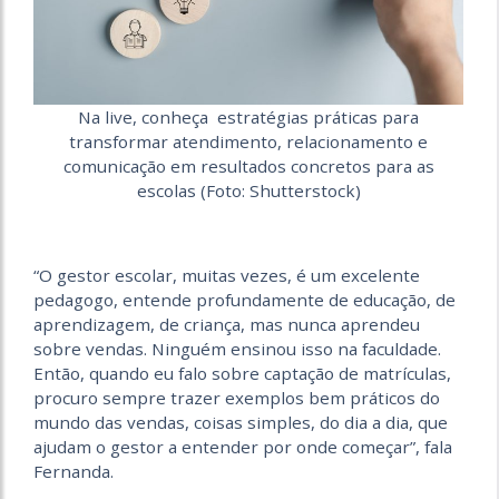
Na live, conheça estratégias práticas para
transformar atendimento, relacionamento e
comunicação em resultados concretos para as
escolas (Foto: Shutterstock)
“O gestor escolar, muitas vezes, é um excelente
pedagogo, entende profundamente de educação, de
aprendizagem, de criança, mas nunca aprendeu
sobre vendas. Ninguém ensinou isso na faculdade.
Então, quando eu falo sobre captação de matrículas,
procuro sempre trazer exemplos bem práticos do
mundo das vendas, coisas simples, do dia a dia, que
ajudam o gestor a entender por onde começar”, fala
Fernanda.