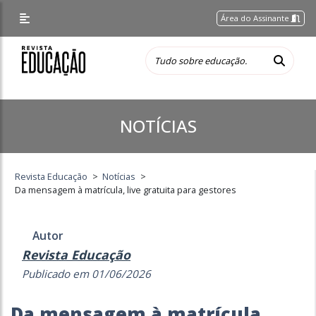
Área do Assinante
NOTÍCIAS
Revista Educação
>
Notícias
>
Da mensagem à matrícula, live gratuita para gestores
Autor
Revista Educação
Publicado em 01/06/2026
Da mensagem à matrícula,