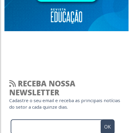
RECEBA NOSSA
NEWSLETTER
Cadastre o seu email e receba as principais notícias
do setor a cada quinze dias.