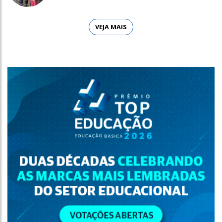
VEJA MAIS