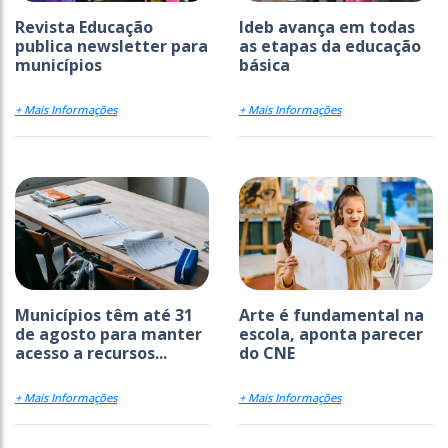
Revista Educação
Ideb avança em todas
publica newsletter para
as etapas da educação
municípios
básica
+ Mais Informações
+ Mais Informações
Municípios têm até 31
Arte é fundamental na
de agosto para manter
escola, aponta parecer
acesso a recursos...
do CNE
+ Mais Informações
+ Mais Informações