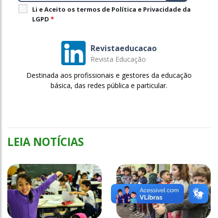
Li e Aceito os termos de Política e Privacidade da
LGPD
*
Revistaeducacao
Revista Educação
Destinada aos profissionais e gestores da educação
básica, das redes pública e particular.
LEIA NOTÍCIAS