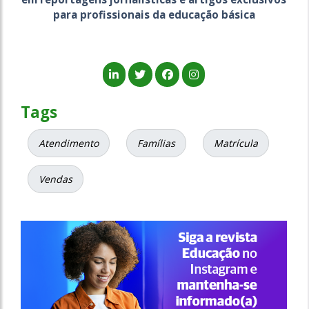
para profissionais da educação básica
Tags
Atendimento
Famílias
Matrícula
Vendas