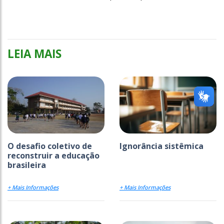
LEIA MAIS
O desafio coletivo de
Ignorância sistêmica
reconstruir a educação
brasileira
+ Mais Informações
+ Mais Informações