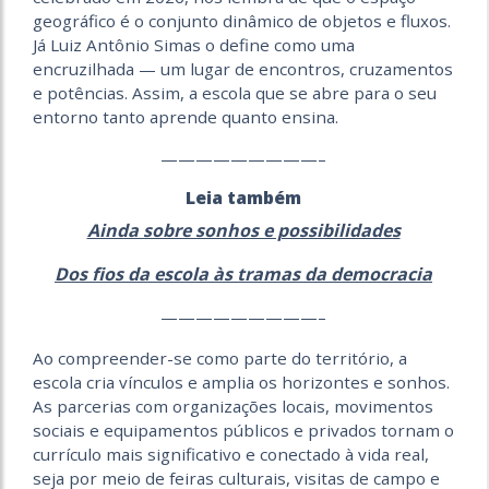
geográfico é o conjunto dinâmico de objetos e fluxos.
Já Luiz Antônio Simas o define como uma
encruzilhada — um lugar de encontros, cruzamentos
e potências. Assim, a escola que se abre para o seu
entorno tanto aprende quanto ensina.
—————————–
Leia também
Ainda sobre sonhos e possibilidades
Dos fios da escola às tramas da democracia
—————————–
Ao compreender-se como parte do território, a
escola cria vínculos e amplia os horizontes e sonhos.
As parcerias com organizações locais, movimentos
sociais e equipamentos públicos e privados tornam o
currículo mais significativo e conectado à vida real,
seja por meio de feiras culturais, visitas de campo e