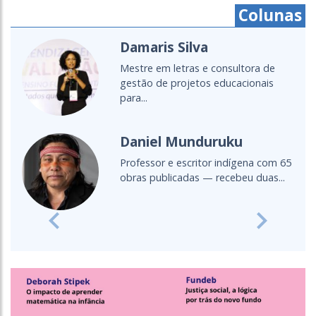
Colunas
Damaris Silva
Mestre em letras e consultora de
gestão de projetos educacionais
para...
Daniel Munduruku
Professor e escritor indígena com 65
obras publicadas — recebeu duas...
Previous
Next