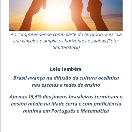
Ao compreender-se como parte do território, a escola
cria vínculos e amplia os horizontes e sonhos (Foto:
Shutterstock)
—————————–
Leia também
Brasil avança na difusão da cultura oceânica
nas escolas e redes de ensino
Apenas 15,5% dos jovens brasileiros terminam o
ensino médio na idade certa e com proficiência
mínima em Português e Matemática
—————————–