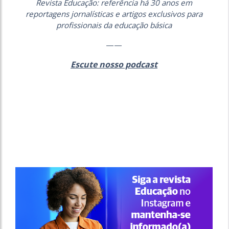
Revista Educação: referência há 30 anos em
reportagens jornalísticas e artigos exclusivos para
profissionais da educação básica
——
Escute nosso podcast