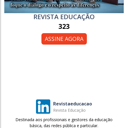
REVISTA EDUCAÇÃO
323
ASSINE AGORA
Revistaeducacao
Revista Educação
Destinada aos profissionais e gestores da educação
básica, das redes pública e particular.