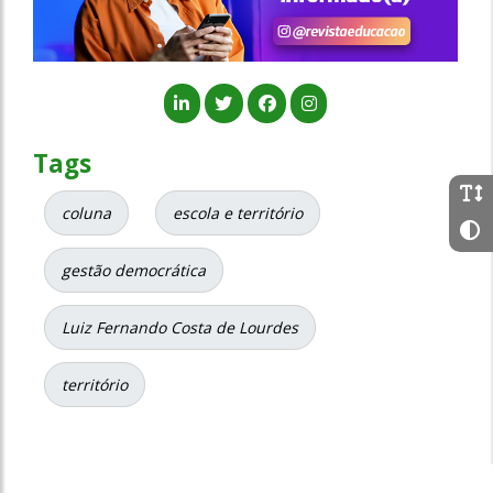
Tags
coluna
escola e território
gestão democrática
Luiz Fernando Costa de Lourdes
território