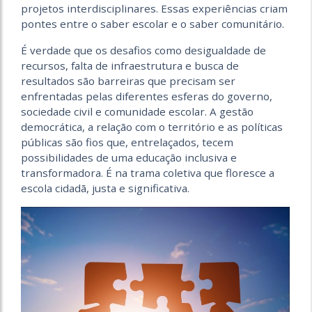
projetos interdisciplinares. Essas experiências criam
pontes entre o saber escolar e o saber comunitário.
É verdade que os desafios como desigualdade de
recursos, falta de infraestrutura e busca de
resultados são barreiras que precisam ser
enfrentadas pelas diferentes esferas do governo,
sociedade civil e comunidade escolar. A gestão
democrática, a relação com o território e as políticas
públicas são fios que, entrelaçados, tecem
possibilidades de uma educação inclusiva e
transformadora. É na trama coletiva que floresce a
escola cidadã, justa e significativa.