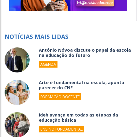
NOTÍCIAS MAIS LIDAS
António Nóvoa discute o papel da escola
na educação do futuro
AGENDA
Arte é fundamental na escola, aponta
parecer do CNE
FORMAÇÃO DOCENTE
Ideb avança em todas as etapas da
educação básica
ENSINO FUNDAMENTAL