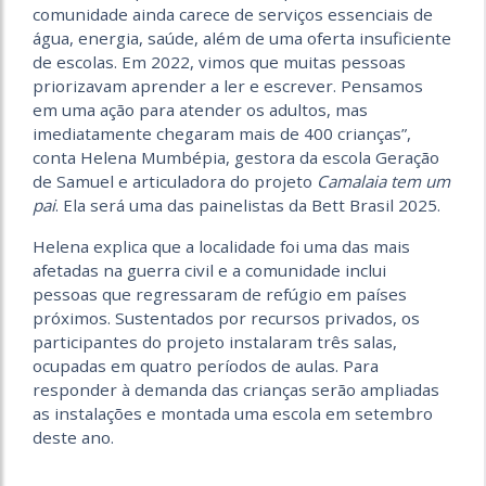
comunidade ainda carece de serviços essenciais de
água, energia, saúde, além de uma oferta insuficiente
de escolas. Em 2022, vimos que muitas pessoas
priorizavam aprender a ler e escrever. Pensamos
em uma ação para atender os adultos, mas
imediatamente chegaram mais de 400 crianças”,
conta Helena Mumbépia, gestora da escola Geração
de Samuel e articuladora do projeto
Camalaia tem um
pai
. Ela será uma das painelistas da Bett Brasil 2025.
Helena explica que a localidade foi uma das mais
afetadas na guerra civil e a comunidade inclui
pessoas que regressaram de refúgio em países
próximos. Sustentados por recursos privados, os
participantes do projeto instalaram três salas,
ocupadas em quatro períodos de aulas. Para
responder à demanda das crianças serão ampliadas
as instalações e montada uma escola em setembro
deste ano.