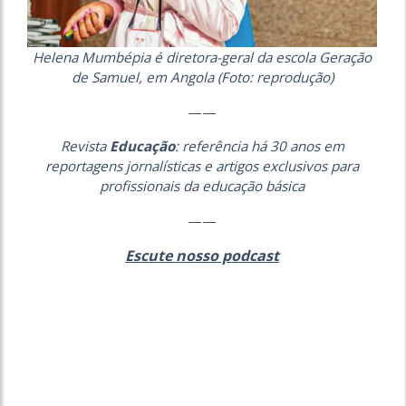
Helena Mumbépia é diretora-geral da escola Geração
de Samuel, em Angola (Foto: reprodução)
——
Revista
Educação
: referência há 30 anos em
reportagens jornalísticas e artigos exclusivos para
profissionais da educação básica
——
Escute nosso podcast