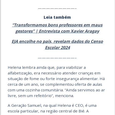
—————————–
Leia também
“Transformamos bons professores em maus
gestores” | Entrevista com Xavier Aragay
EJA encolhe no país, revelam dados do Censo
Escolar 2024
—————————–
Helena lembra ainda que, para viabilizar a
alfabetização, era necessário atender crianças em
situação de fome ou forte insegurança alimentar. Há
cerca de um ano, se complementou oferta de aulas
com uma cozinha comunitária. “Ainda servimos ao ar
livre, sem um refeitório”, menciona.
A Geração Samuel, na qual Helena é CEO, é uma
escola particular, na região central de Bié. A