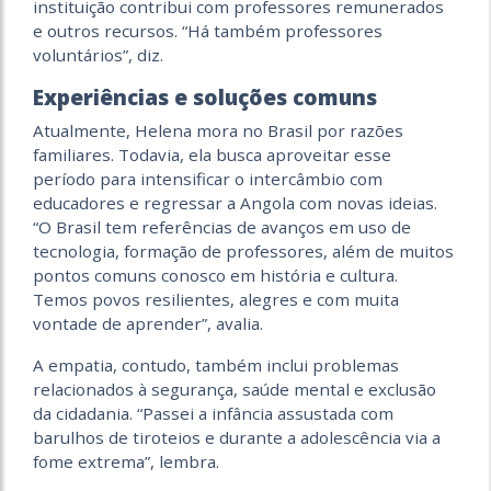
instituição contribui com professores remunerados
e outros recursos. “Há também professores
voluntários”, diz.
Experiências e soluções comuns
Atualmente, Helena mora no Brasil por razões
familiares. Todavia, ela busca aproveitar esse
período para intensificar o intercâmbio com
educadores e regressar a Angola com novas ideias.
“O Brasil tem referências de avanços em uso de
tecnologia, formação de professores, além de muitos
pontos comuns conosco em história e cultura.
Temos povos resilientes, alegres e com muita
vontade de aprender”, avalia.
A empatia, contudo, também inclui problemas
relacionados à segurança, saúde mental e exclusão
da cidadania. “Passei a infância assustada com
barulhos de tiroteios e durante a adolescência via a
fome extrema”, lembra.