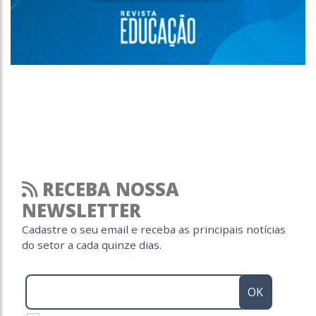
RECEBA NOSSA
NEWSLETTER
Cadastre o seu email e receba as principais notícias
do setor a cada quinze dias.