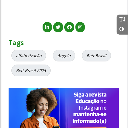
Tags
alfabetização
Angola
Bett Brasil
Bett Brasil 2025