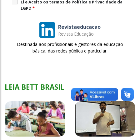
Li e Aceito os termos de Política e Privacidade da
LGPD
*
Revistaeducacao
Revista Educação
Destinada aos profissionais e gestores da educação
básica, das redes pública e particular.
LEIA BETT BRASIL