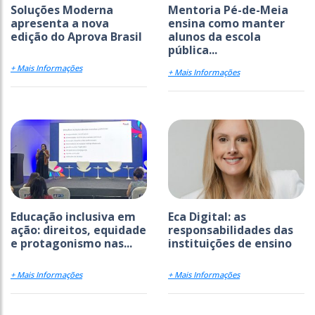
Soluções Moderna
Mentoria Pé-de-Meia
apresenta a nova
ensina como manter
edição do Aprova Brasil
alunos da escola
pública...
+ Mais Informações
+ Mais Informações
Educação inclusiva em
Eca Digital: as
ação: direitos, equidade
responsabilidades das
e protagonismo nas...
instituições de ensino
+ Mais Informações
+ Mais Informações