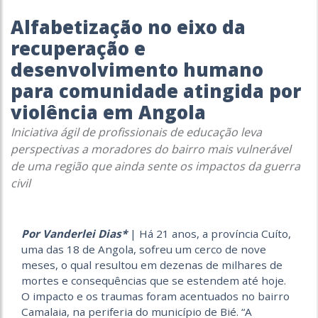
Alfabetização no eixo da
recuperação e
desenvolvimento humano
para comunidade atingida por
violência em Angola
Iniciativa ágil de profissionais de educação leva
perspectivas a moradores do bairro mais vulnerável
de uma região que ainda sente os impactos da guerra
civil
Por Vanderlei Dias*
| Há 21 anos, a província Cuíto,
uma das 18 de Angola, sofreu um cerco de nove
meses, o qual resultou em dezenas de milhares de
mortes e consequências que se estendem até hoje.
O impacto e os traumas foram acentuados no bairro
Camalaia, na periferia do município de Bié. “A