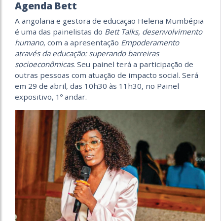
Agenda Bett
A angolana e gestora de educação Helena Mumbépia
é uma das painelistas do
Bett Talks, desenvolvimento
humano
, com a apresentação
Empoderamento
através da educação: superando barreiras
socioeconômicas
. Seu painel terá a participação de
outras pessoas com atuação de impacto social. Será
em 29 de abril, das 10h30 às 11h30, no Painel
expositivo, 1º andar.