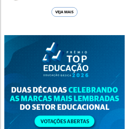
VEJA MAIS