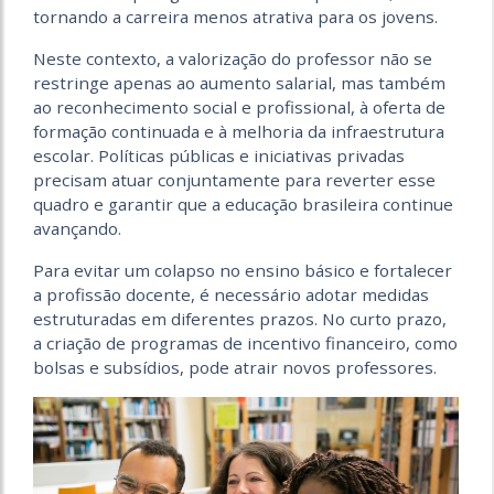
tornando a carreira menos atrativa para os jovens.
Neste contexto, a valorização do professor não se
restringe apenas ao aumento salarial, mas também
ao reconhecimento social e profissional, à oferta de
formação continuada e à melhoria da infraestrutura
escolar. Políticas públicas e iniciativas privadas
precisam atuar conjuntamente para reverter esse
quadro e garantir que a educação brasileira continue
avançando.
Para evitar um colapso no ensino básico e fortalecer
a profissão docente, é necessário adotar medidas
estruturadas em diferentes prazos. No curto prazo,
a criação de programas de incentivo financeiro, como
bolsas e subsídios, pode atrair novos professores.