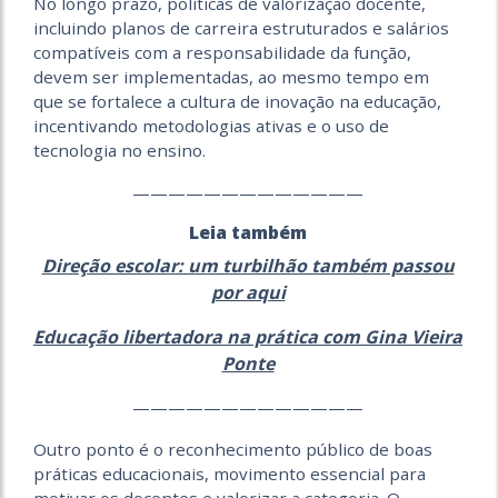
No longo prazo, políticas de valorização docente,
incluindo planos de carreira estruturados e salários
compatíveis com a responsabilidade da função,
devem ser implementadas, ao mesmo tempo em
que se fortalece a cultura de inovação na educação,
incentivando metodologias ativas e o uso de
tecnologia no ensino.
—————————————
Leia também
Direção escolar: um turbilhão também passou
por aqui
Educação libertadora na prática com Gina Vieira
Ponte
—————————————
Outro ponto é o reconhecimento público de boas
práticas educacionais, movimento essencial para