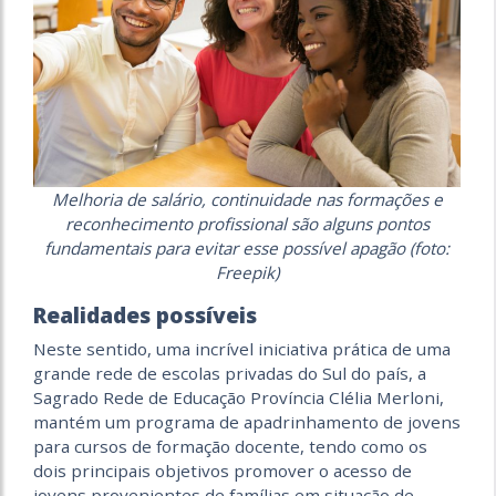
Melhoria de salário, continuidade nas formações e
reconhecimento profissional são alguns pontos
fundamentais para evitar esse possível apagão (foto:
Freepik)
Realidades possíveis
Neste sentido, uma incrível iniciativa prática de uma
grande rede de escolas privadas do Sul do país, a
Sagrado Rede de Educação Província Clélia Merloni,
mantém um programa de apadrinhamento de jovens
para cursos de formação docente, tendo como os
dois principais objetivos promover o acesso de
jovens provenientes de famílias em situação de