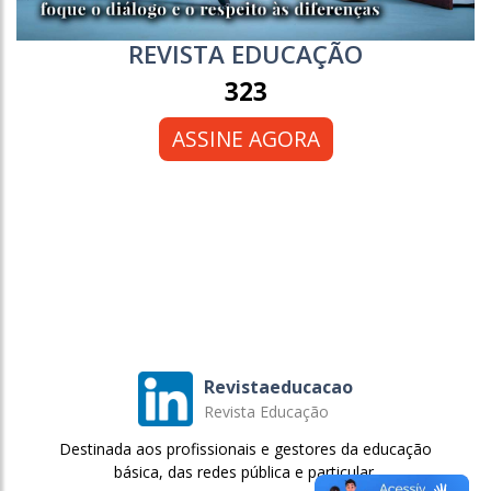
REVISTA EDUCAÇÃO
323
ASSINE AGORA
Revistaeducacao
Revista Educação
Destinada aos profissionais e gestores da educação
básica, das redes pública e particular.