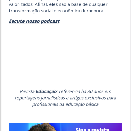
valorizados. Afinal, eles são a base de qualquer
transformação social e econômica duradoura.
Escute nosso podcast
——
Revista
Educação
: referência há 30 anos em
reportagens jornalísticas e artigos exclusivos para
profissionais da educação básica
——