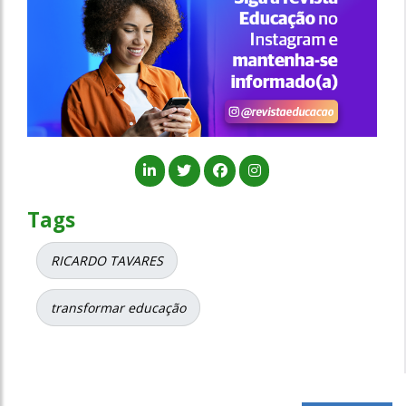
Tags
RICARDO TAVARES
transformar educação