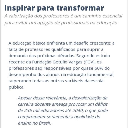
Inspirar para transformar
A valorização dos professores é um caminho essencial
para evitar um apagão de profissionais na educação
A educação básica enfrenta um desafio crescente: a
falta de professores qualificados para suprir a
demanda das próximas décadas. Segundo estudo
recente da Fundação Getulio Vargas (FGV), os
professores são responsáveis por quase 60% do
desempenho dos alunos na educação fundamental,
superando todas as outras variáveis da escola
pública.
Apesar dessa relevância, a desvalorização da
carreira docente ameaça provocar um déficit
de 235 mil educadores até 2040, o que pode
comprometer seriamente a qualidade do
ensino no Brasil.