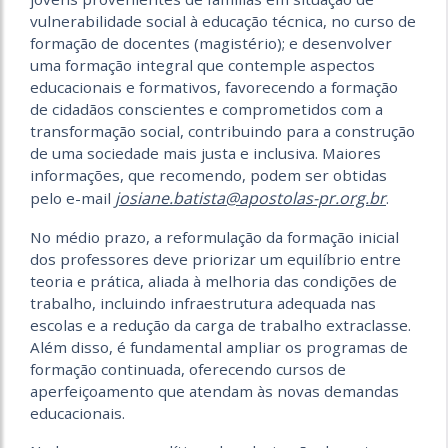
vulnerabilidade social à educação técnica, no curso de
formação de docentes (magistério); e desenvolver
uma formação integral que contemple aspectos
educacionais e formativos, favorecendo a formação
de cidadãos conscientes e comprometidos com a
transformação social, contribuindo para a construção
de uma sociedade mais justa e inclusiva. Maiores
informações, que recomendo, podem ser obtidas
josiane.batista@apostolas-pr.org.br
pelo e-mail
.
No médio prazo, a reformulação da formação inicial
dos professores deve priorizar um equilíbrio entre
teoria e prática, aliada à melhoria das condições de
trabalho, incluindo infraestrutura adequada nas
escolas e a redução da carga de trabalho extraclasse.
Além disso, é fundamental ampliar os programas de
formação continuada, oferecendo cursos de
aperfeiçoamento que atendam às novas demandas
educacionais.