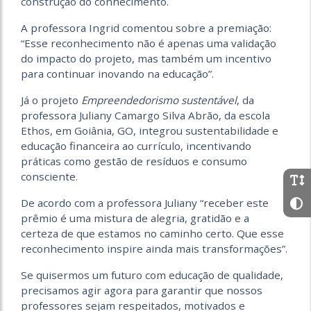
construção do conhecimento.
A professora Ingrid comentou sobre a premiação:
“Esse reconhecimento não é apenas uma validação
do impacto do projeto, mas também um incentivo
para continuar inovando na educação”.
Já o projeto
Empreendedorismo sustentável
, da
professora Juliany Camargo Silva Abrão, da escola
Ethos, em Goiânia, GO, integrou sustentabilidade e
educação financeira ao currículo, incentivando
práticas como gestão de resíduos e consumo
consciente.
De acordo com a professora Juliany “receber este
prêmio é uma mistura de alegria, gratidão e a
certeza de que estamos no caminho certo. Que esse
reconhecimento inspire ainda mais transformações”.
Se quisermos um futuro com educação de qualidade,
precisamos agir agora para garantir que nossos
professores sejam respeitados, motivados e