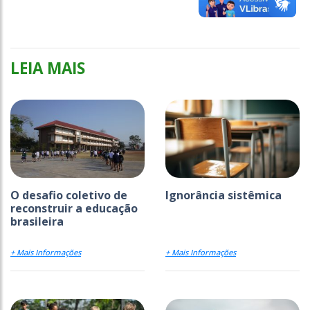
LEIA MAIS
O desafio coletivo de
Ignorância sistêmica
reconstruir a educação
brasileira
+ Mais Informações
+ Mais Informações