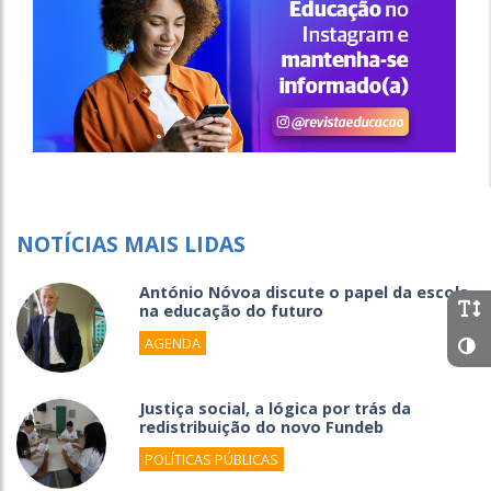
NOTÍCIAS MAIS LIDAS
António Nóvoa discute o papel da escola
na educação do futuro
AGENDA
Justiça social, a lógica por trás da
redistribuição do novo Fundeb
POLÍTICAS PÚBLICAS