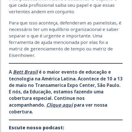
que cada profissional saiba seu papel e que essas
vertentes andem em conjunto.
Para que isso aconteça, defenderam as painelistas, é
necessário ter um equilíbrio organizacional e saber
separar o que é urgente e importante. Uma
ferramenta de ajuda mencionada por elas foi a
matriz de gerenciamento de tempo ou matriz de
Eisenhower.
Bett Brasil
A
é o maior evento de educação e
tecnologia na América Latina. Acontece de 10 a 13
de maio no Transamerica Expo Center, São Paulo.
E nós, da Educação, estamos fazendo uma
cobertura especial. Continue nos
Clique aqui
acompanhando.
para ver nossa
cobertura.
Escute nosso podcast: