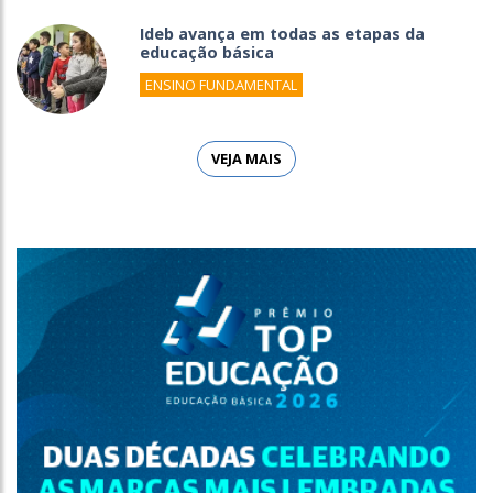
Ideb avança em todas as etapas da
educação básica
ENSINO FUNDAMENTAL
VEJA MAIS