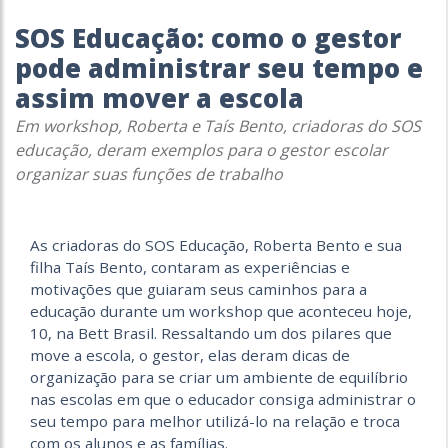
SOS Educação: como o gestor
pode administrar seu tempo e
assim mover a escola
Em workshop, Roberta e Taís Bento, criadoras do SOS
educação, deram exemplos para o gestor escolar
organizar suas funções de trabalho
As criadoras do SOS Educação, Roberta Bento e sua
filha Taís Bento, contaram as experiências e
motivações que guiaram seus caminhos para a
educação durante um workshop que aconteceu hoje,
10, na Bett Brasil. Ressaltando um dos pilares que
move a escola, o gestor, elas deram dicas de
organização para se criar um ambiente de equilíbrio
nas escolas em que o educador consiga administrar o
seu tempo para melhor utilizá-lo na relação e troca
com os alunos e as famílias.