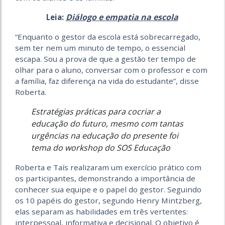
Diálogo e empatia na escola
Leia:
“Enquanto o gestor da escola está sobrecarregado,
sem ter nem um minuto de tempo, o essencial
escapa. Sou a prova de que a gestão ter tempo de
olhar para o aluno, conversar com o professor e com
a família, faz diferença na vida do estudante”, disse
Roberta.
Estratégias práticas para cocriar a
educação do futuro, mesmo com tantas
urgências na educação do presente foi
tema do workshop do SOS Educação
Roberta e Taís realizaram um exercício prático com
os participantes, demonstrando a importância de
conhecer sua equipe e o papel do gestor. Seguindo
os 10 papéis do gestor, segundo Henry Mintzberg,
elas separam as habilidades em três vertentes:
interpessoal, informativa e decisional. O objetivo é