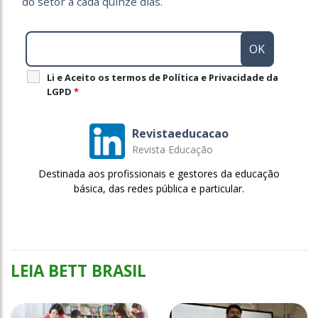
do setor a cada quinze dias.
Li e Aceito os termos de Política e Privacidade da
LGPD
*
Revistaeducacao
Revista Educação
Destinada aos profissionais e gestores da educação
básica, das redes pública e particular.
LEIA BETT BRASIL