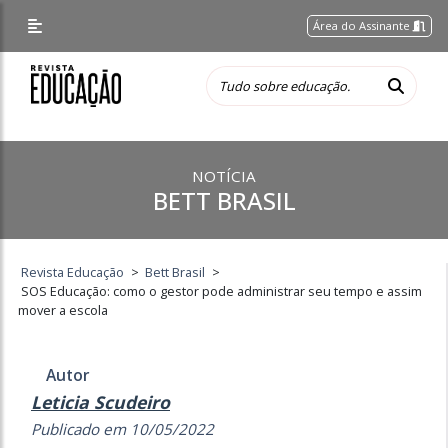
Área do Assinante
NOTÍCIA
BETT BRASIL
Revista Educação
>
Bett Brasil
>
SOS Educação: como o gestor pode administrar seu tempo e assim
mover a escola
Autor
Leticia Scudeiro
Publicado em 10/05/2022