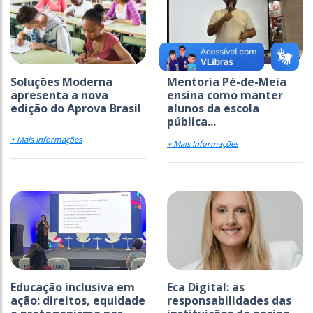
Soluções Moderna
Mentoria Pé-de-Meia
apresenta a nova
ensina como manter
edição do Aprova Brasil
alunos da escola
pública...
+ Mais Informações
+ Mais Informações
Educação inclusiva em
Eca Digital: as
ação: direitos, equidade
responsabilidades das