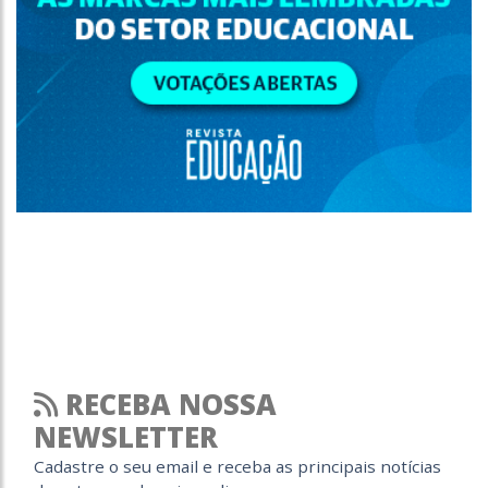
RECEBA NOSSA
NEWSLETTER
Cadastre o seu email e receba as principais notícias