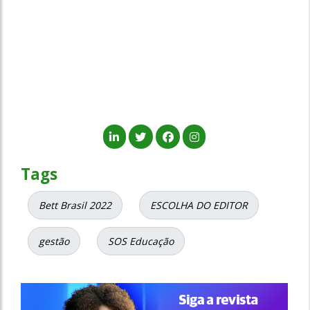
Tags
Bett Brasil 2022
ESCOLHA DO EDITOR
gestão
SOS Educação