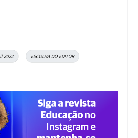
il 2022
ESCOLHA DO EDITOR