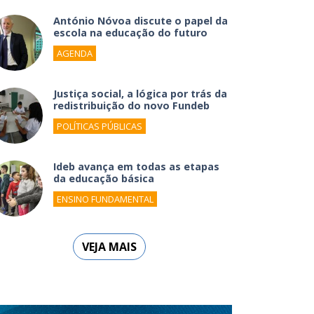
António Nóvoa discute o papel da
escola na educação do futuro
AGENDA
Justiça social, a lógica por trás da
redistribuição do novo Fundeb
POLÍTICAS PÚBLICAS
Ideb avança em todas as etapas
da educação básica
ENSINO FUNDAMENTAL
VEJA MAIS