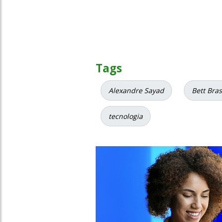
Tags
Alexandre Sayad
Bett Bras
tecnologia