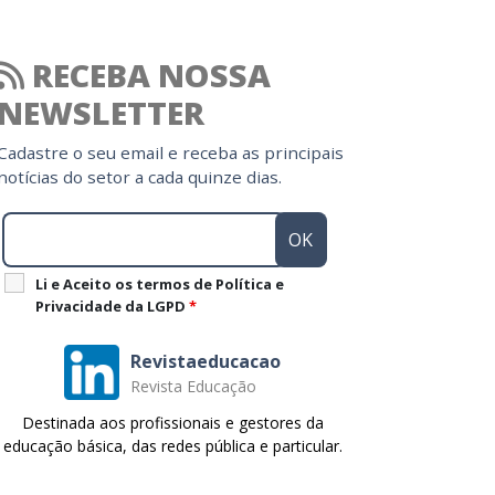
RECEBA NOSSA
NEWSLETTER
Cadastre o seu email e receba as principais
notícias do setor a cada quinze dias.
Li e Aceito os termos de Política e
Privacidade da LGPD
*
Revistaeducacao
Revista Educação
Destinada aos profissionais e gestores da
educação básica, das redes pública e particular.