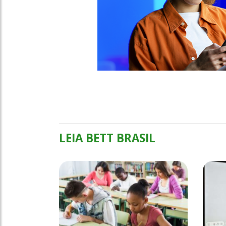
LEIA BETT BRASIL