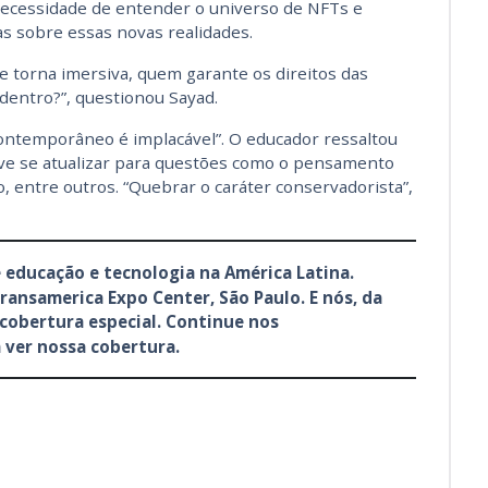
ecessidade de entender o universo de NFTs e
s sobre essas novas realidades.
e torna imersiva, quem garante os direitos das
 dentro?”, questionou Sayad.
contemporâneo é implacável”. O educador ressaltou
eve se atualizar para questões como o pensamento
, entre outros. “Quebrar o caráter conservadorista”,
 educação e tecnologia na América Latina.
ransamerica Expo Center, São Paulo. E nós, da
cobertura especial. Continue nos
 ver nossa cobertura.