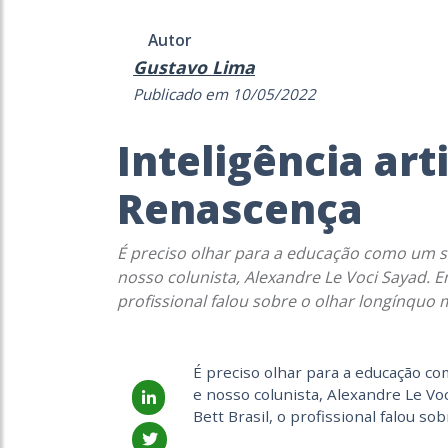
Autor
Gustavo Lima
Publicado em 10/05/2022
Inteligência arti
Renascença
É preciso olhar para a educação como um si
nosso colunista, Alexandre Le Voci Sayad. Em
profissional falou sobre o olhar longínquo 
É preciso olhar para a educação co
e nosso colunista, Alexandre Le Voc
Bett Brasil, o profissional falou s