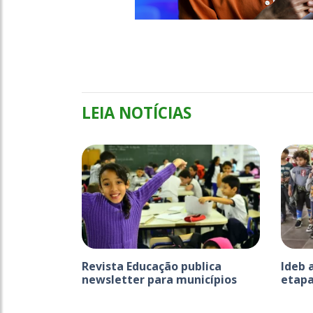
LEIA NOTÍCIAS
Revista Educação publica
Ideb 
newsletter para municípios
etapa