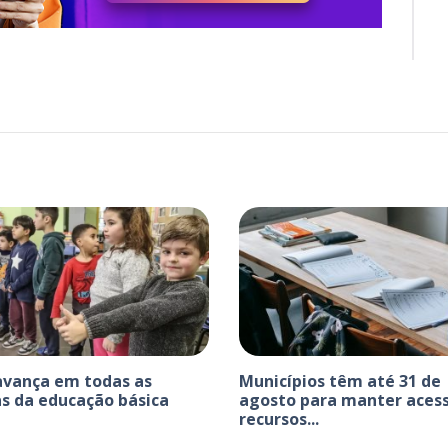
avança em todas as
Municípios têm até 31 de
s da educação básica
agosto para manter acess
recursos...