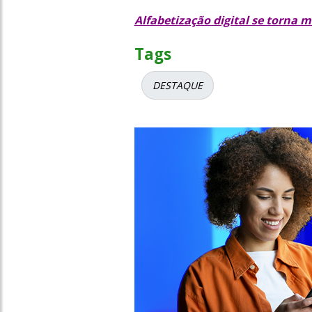
Alfabetização digital se torna m
Tags
DESTAQUE