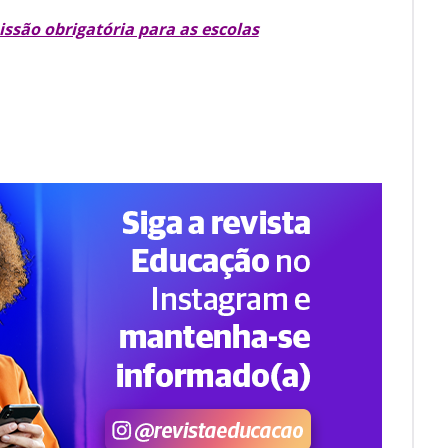
issão obrigatória para as escolas