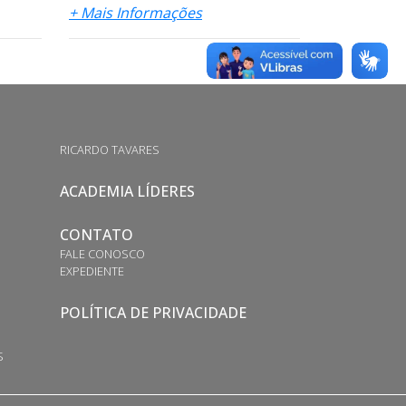
+ Mais Informações
RICARDO TAVARES
ACADEMIA LÍDERES
CONTATO
FALE CONOSCO
EXPEDIENTE
POLÍTICA DE PRIVACIDADE
S