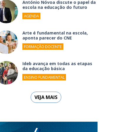
António Nóvoa discute o papel da
escola na educação do futuro
AGENDA
Arte é fundamental na escola,
aponta parecer do CNE
FORMAÇÃO DOCENTE
Ideb avança em todas as etapas
da educação básica
ENSINO FUNDAMENTAL
VEJA MAIS