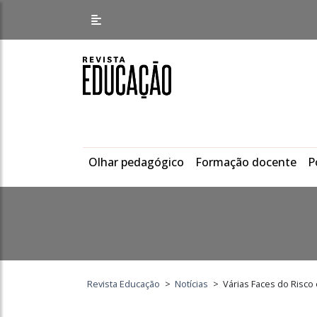
Olhar pedagógico
Formação docente
P
Revista Educação
>
Notícias
>
Várias Faces do Risco