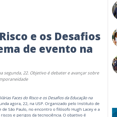
Risco e os Desafios
tema de evento na
a segunda, 22. Objetivo é debater e avançar sobre
temporaneidade
Várias Faces do Risco e os Desafios da Educação na
unda agora, 22, na USP. Organizado pelo Instituto de
de São Paulo, no encontro o filósofo Hugh Lacey e a
 riscos e perigos da tecnociência. O objetivo é