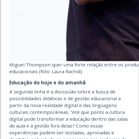
Miguel Thompson quer uma forte relação entre os produt
educacionais (foto: Laura Rachid)
Educação do hoje e do amanhã
A segunda linha é a discussão sobre a busca de
possibilidades didáticas e de gestão educacional a
partir da nova realidade digital e das linguagens
culturais contemporâneas. “Até que ponto a cultura
digital pode transformar a educação dentro das salas
de aula e a gestão fora delas? Como essas
experiências podem ser testadas, aprovadas e