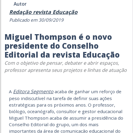
Autor
Redação revista Educação
Publicado em 30/09/2019
Miguel Thompson é o novo
presidente do Conselho
Editorial da revista Educação
Com o objetivo de pensar, debater e abrir espaços,
professor apresenta seus projetos e linhas de atuação
Editora Segmento
A
acaba de ganhar um reforço de
peso indiscutível na tarefa de definir suas ações
estratégicas para os próximos anos. O professor,
biólogo, oceanógrafo, consultor e gestor educacional
Miguel Thompson acaba de assumir a presidência do
Conselho Editorial do grupo, um dos mais
importantes da área de comunicação educacional do