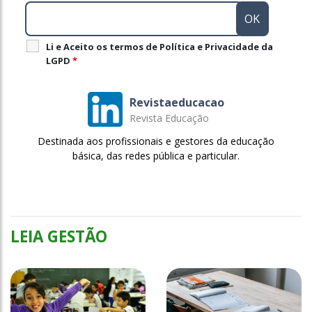
Li e Aceito os termos de Política e Privacidade da
LGPD
*
Revistaeducacao
Revista Educação
Destinada aos profissionais e gestores da educação
básica, das redes pública e particular.
LEIA GESTÃO