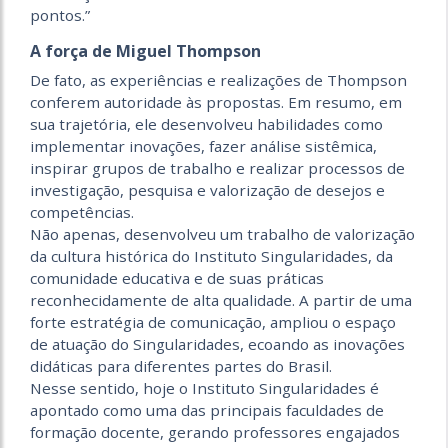
pontos.”
A força de Miguel Thompson
De fato, as experiências e realizações de Thompson
conferem autoridade às propostas. Em resumo, em
sua trajetória, ele desenvolveu habilidades como
implementar inovações, fazer análise sistêmica,
inspirar grupos de trabalho e realizar processos de
investigação, pesquisa e valorização de desejos e
competências.
Não apenas, desenvolveu um trabalho de valorização
da cultura histórica do Instituto Singularidades, da
comunidade educativa e de suas práticas
reconhecidamente de alta qualidade. A partir de uma
forte estratégia de comunicação, ampliou o espaço
de atuação do Singularidades, ecoando as inovações
didáticas para diferentes partes do Brasil.
Nesse sentido, hoje o Instituto Singularidades é
apontado como uma das principais faculdades de
formação docente, gerando professores engajados