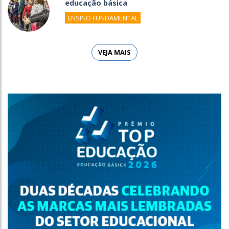
educação básica
ENSINO FUNDAMENTAL
VEJA MAIS