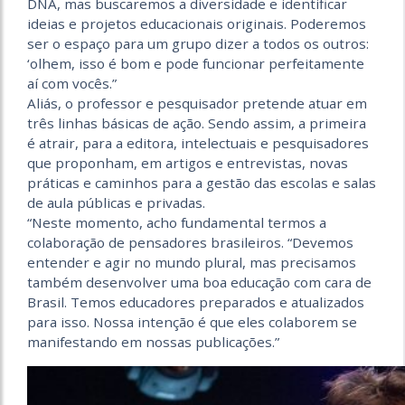
DNA, mas buscaremos a diversidade e identificar
ideias e projetos educacionais originais. Poderemos
ser o espaço para um grupo dizer a todos os outros:
‘olhem, isso é bom e pode funcionar perfeitamente
aí com vocês.”
Aliás, o professor e pesquisador pretende atuar em
três linhas básicas de ação. Sendo assim, a primeira
é atrair, para a editora, intelectuais e pesquisadores
que proponham, em artigos e entrevistas, novas
práticas e caminhos para a gestão das escolas e salas
de aula públicas e privadas.
“Neste momento, acho fundamental termos a
colaboração de pensadores brasileiros. “Devemos
entender e agir no mundo plural, mas precisamos
também desenvolver uma boa educação com cara de
Brasil. Temos educadores preparados e atualizados
para isso. Nossa intenção é que eles colaborem se
manifestando em nossas publicações.”