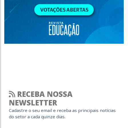
RECEBA NOSSA
NEWSLETTER
Cadastre o seu email e receba as principais notícias
do setor a cada quinze dias.