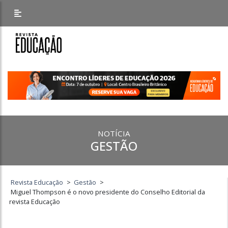
NOTÍCIA
GESTÃO
Revista Educação
>
Gestão
>
Miguel Thompson é o novo presidente do Conselho Editorial da
revista Educação