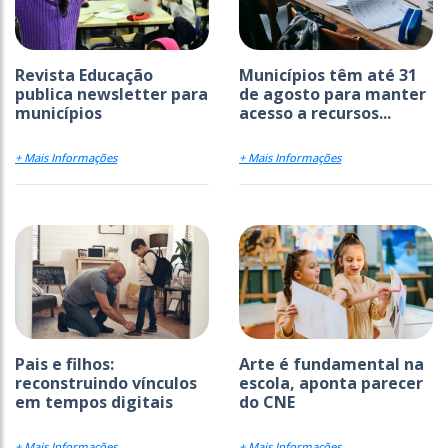
Revista Educação
Municípios têm até 31
publica newsletter para
de agosto para manter
municípios
acesso a recursos...
+ Mais Informações
+ Mais Informações
Pais e filhos:
Arte é fundamental na
reconstruindo vínculos
escola, aponta parecer
em tempos digitais
do CNE
+ Mais Informações
+ Mais Informações