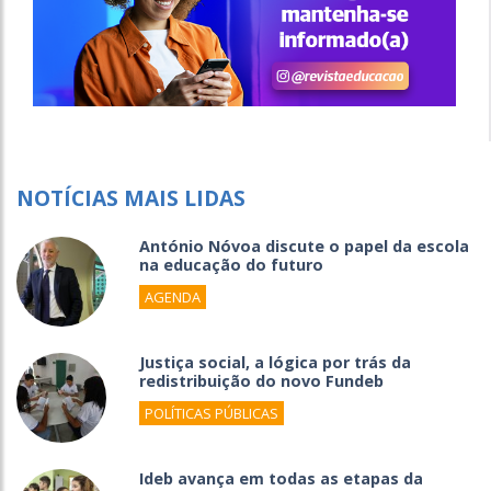
NOTÍCIAS MAIS LIDAS
António Nóvoa discute o papel da escola
na educação do futuro
AGENDA
Justiça social, a lógica por trás da
redistribuição do novo Fundeb
POLÍTICAS PÚBLICAS
Ideb avança em todas as etapas da