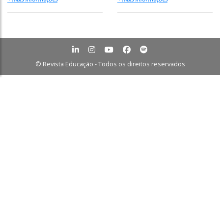
© Revista Educação - Todos os direitos reservados