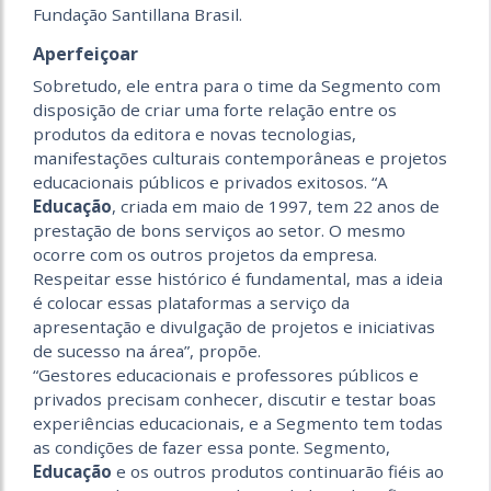
Fundação Santillana Brasil.
Aperfeiçoar
Sobretudo, ele entra para o time da Segmento com
disposição de criar uma forte relação entre os
produtos da editora e novas tecnologias,
manifestações culturais contemporâneas e projetos
educacionais públicos e privados exitosos. “A
Educação
, criada em maio de 1997, tem 22 anos de
prestação de bons serviços ao setor. O mesmo
ocorre com os outros projetos da empresa.
Respeitar esse histórico é fundamental, mas a ideia
é colocar essas plataformas a serviço da
apresentação e divulgação de projetos e iniciativas
de sucesso na área”, propõe.
“Gestores educacionais e professores públicos e
privados precisam conhecer, discutir e testar boas
experiências educacionais, e a Segmento tem todas
as condições de fazer essa ponte. Segmento,
Educação
e os outros produtos continuarão fiéis ao