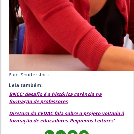
Foto: Shutterstock
Leia também:
BNCC: desafio é a histórica carência na
formação de professores
Diretora da CEDAC fala sobre o projeto voltado à
formação de educadores ‘Pequenos Leitores’