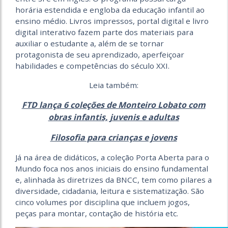
horária estendida e engloba da educação infantil ao
ensino médio. Livros impressos, portal digital e livro
digital interativo fazem parte dos materiais para
auxiliar o estudante a, além de se tornar
protagonista de seu aprendizado, aperfeiçoar
habilidades e competências do século XXI.
Leia também:
FTD lança 6 coleções de Monteiro Lobato com
obras infantis, juvenis e adultas
Filosofia para crianças e jovens
Já na área de didáticos, a coleção Porta Aberta para o
Mundo foca nos anos iniciais do ensino fundamental
e, alinhada às diretrizes da BNCC, tem como pilares a
diversidade, cidadania, leitura e sistematização. São
cinco volumes por disciplina que incluem jogos,
peças para montar, contação de história etc.