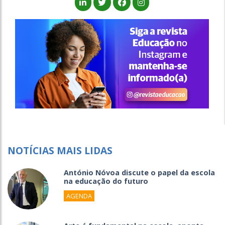
NOTÍCIAS MAIS LIDAS
António Nóvoa discute o papel da escola
na educação do futuro
AGENDA