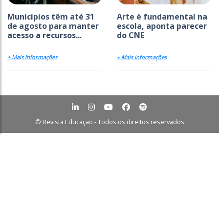
Municípios têm até 31
Arte é fundamental na
de agosto para manter
escola, aponta parecer
acesso a recursos...
do CNE
+ Mais Informações
+ Mais Informações
© Revista Educação - Todos os direitos reservados