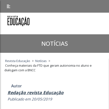
NOTÍCIAS
Revista Educação
>
Notícias
>
Conheça materiais da FTD que geram autonomia no aluno e
dialogam com a BNCC
Autor
Redação revista Educação
Publicado em 20/05/2019