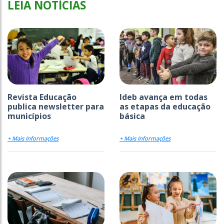
LEIA NOTÍCIAS
Revista Educação
Ideb avança em todas
publica newsletter para
as etapas da educação
municípios
básica
+ Mais Informações
+ Mais Informações