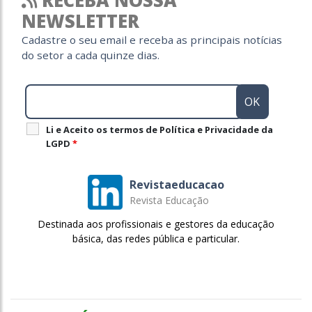
RECEBA NOSSA
NEWSLETTER
Cadastre o seu email e receba as principais notícias
do setor a cada quinze dias.
Li e Aceito os termos de Política e Privacidade da
LGPD
*
Revistaeducacao
Revista Educação
Destinada aos profissionais e gestores da educação
básica, das redes pública e particular.