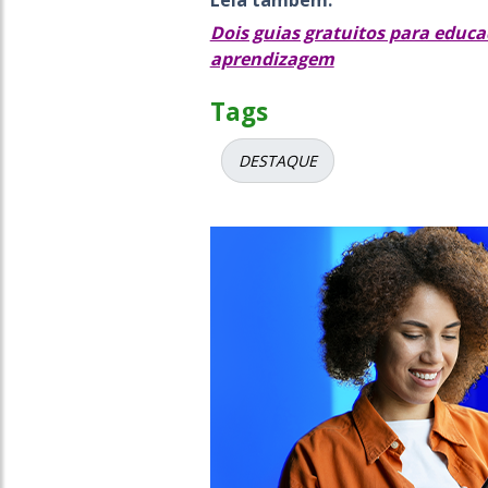
Leia também:
Dois guias gratuitos para educa
aprendizagem
Tags
DESTAQUE