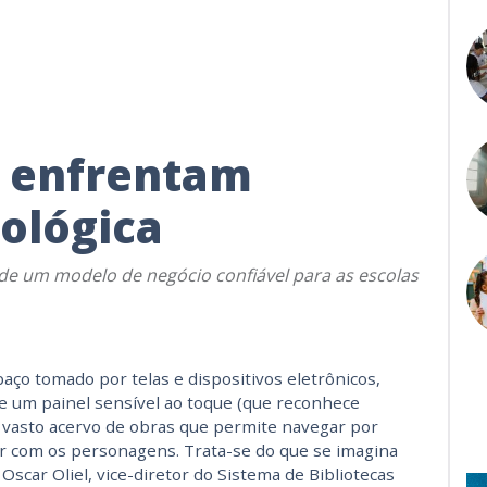
s enfrentam
nológica
 de um modelo de negócio confiável para as escolas
aço tomado por telas e dispositivos eletrônicos,
e um painel sensível ao toque (que reconhece
 vasto acervo de obras que permite navegar por
ir com os personagens. Trata-se do que se imagina
 Oscar Oliel, vice-diretor do Sistema de Bibliotecas