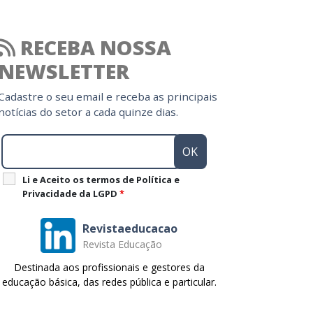
RECEBA NOSSA
NEWSLETTER
Cadastre o seu email e receba as principais
notícias do setor a cada quinze dias.
Li e Aceito os termos de Política e
Privacidade da LGPD
*
Revistaeducacao
Revista Educação
Destinada aos profissionais e gestores da
educação básica, das redes pública e particular.