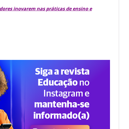
dores inovarem nas práticas de ensino e