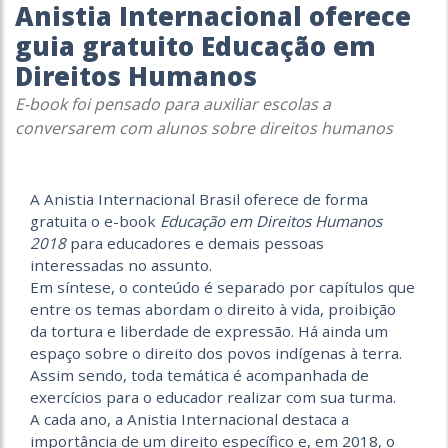
Anistia Internacional oferece
guia gratuito Educação em
Direitos Humanos
E-book foi pensado para auxiliar escolas a
conversarem com alunos sobre direitos humanos
A Anistia Internacional Brasil oferece de forma
gratuita o e-book
Educação em Direitos Humanos
2018
para educadores e demais pessoas
interessadas no assunto.
Em síntese, o conteúdo é separado por capítulos que
entre os temas abordam o direito à vida, proibição
da tortura e liberdade de expressão. Há ainda um
espaço sobre o direito dos povos indígenas à terra.
Assim sendo, toda temática é acompanhada de
exercícios para o educador realizar com sua turma.
A cada ano, a Anistia Internacional destaca a
importância de um direito específico e, em 2018, o