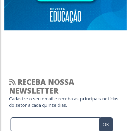
RECEBA NOSSA
NEWSLETTER
Cadastre o seu email e receba as principais notícias
do setor a cada quinze dias.