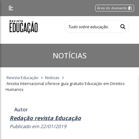
Área do Assinante
NOTÍCIAS
Revista Educação
>
Notícias
>
Anistia Internacional oferece guia gratuito Educação em Direitos
Humanos
Autor
Redação revista Educação
Publicado em 22/01/2019