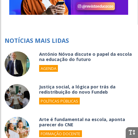
NOTÍCIAS MAIS LIDAS
António Nóvoa discute o papel da escola
na educação do futuro
AGENDA
Justiça social, a lógica por trás da
redistribuição do novo Fundeb
POLÍTICAS PÚBLICAS
Arte é fundamental na escola, aponta
parecer do CNE
FORMAÇÃO DOCENTE