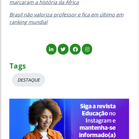
marcaram a história da África
Brasil não valoriza professor e fica em último em
ranking mundial
Tags
DESTAQUE