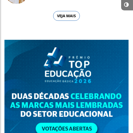
VEJA MAIS