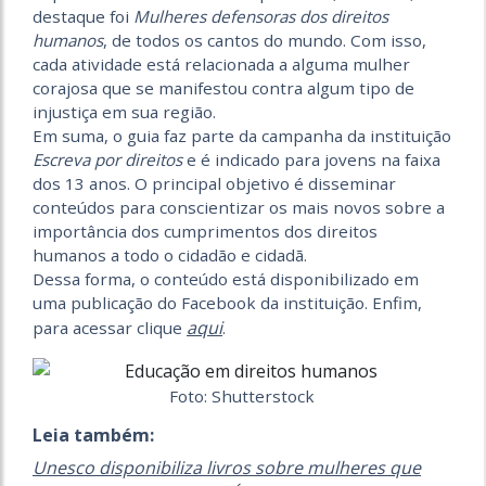
destaque foi
Mulheres defensoras dos direitos
humanos
, de todos os cantos do mundo. Com isso,
cada atividade está relacionada a alguma mulher
corajosa que se manifestou contra algum tipo de
injustiça em sua região.
Em suma, o guia faz parte da campanha da instituição
Escreva por direitos
e é indicado para jovens na faixa
dos 13 anos. O principal objetivo é disseminar
conteúdos para conscientizar os mais novos sobre a
importância dos cumprimentos dos direitos
humanos a todo o cidadão e cidadã.
Dessa forma, o conteúdo está disponibilizado em
uma publicação do Facebook da instituição. Enfim,
aqui
para acessar clique
.
Foto: Shutterstock
Leia também:
Unesco disponibiliza livros sobre mulheres que