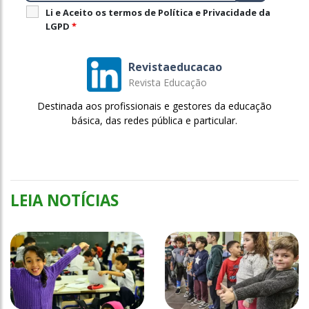
Li e Aceito os termos de Política e Privacidade da
LGPD
*
Revistaeducacao
Revista Educação
Destinada aos profissionais e gestores da educação
básica, das redes pública e particular.
LEIA NOTÍCIAS