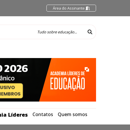
Área do Assinante
ia Líderes
Contatos
Quem somos