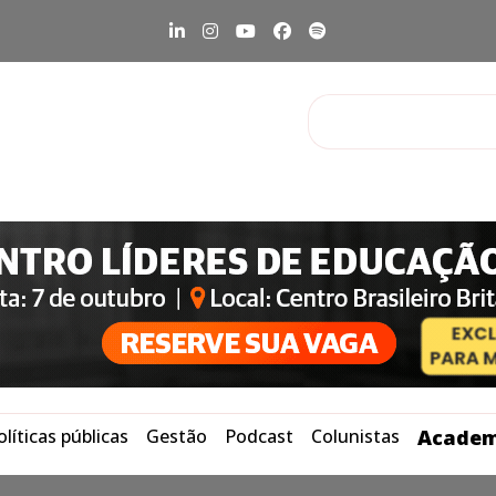
olíticas públicas
Gestão
Podcast
Colunistas
Academ