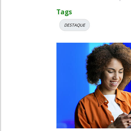
Tags
DESTAQUE