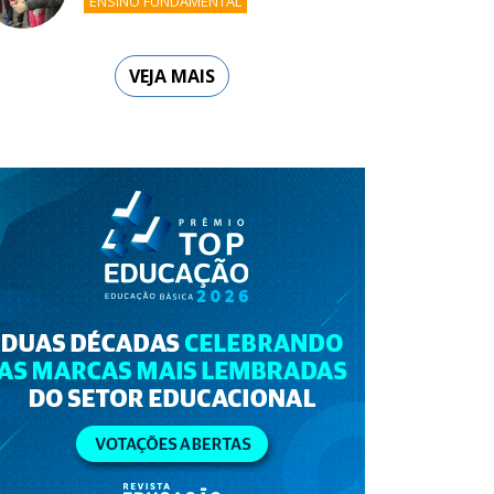
ENSINO FUNDAMENTAL
VEJA MAIS