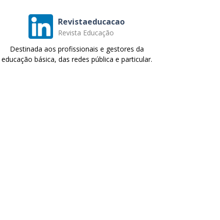
Revistaeducacao
Revista Educação
Destinada aos profissionais e gestores da
educação básica, das redes pública e particular.