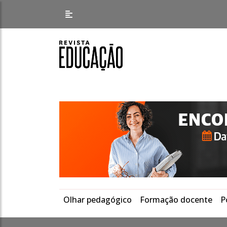
Olhar pedagógico
Formação docente
P