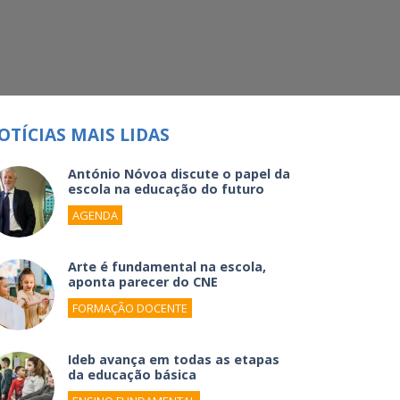
OTÍCIAS MAIS LIDAS
António Nóvoa discute o papel da
escola na educação do futuro
AGENDA
Arte é fundamental na escola,
aponta parecer do CNE
FORMAÇÃO DOCENTE
Ideb avança em todas as etapas
da educação básica