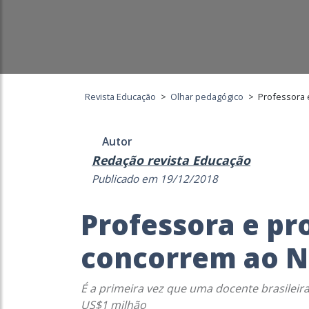
Revista Educação
>
Olhar pedagógico
>
Professora 
Autor
Redação revista Educação
Publicado em 19/12/2018
Professora e pro
concorrem ao N
É a primeira vez que uma docente brasileir
US$1 milhão