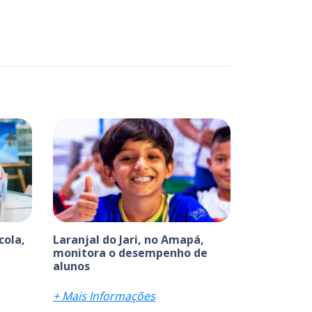
cola,
Laranjal do Jari, no Amapá,
monitora o desempenho de
alunos
+ Mais Informações