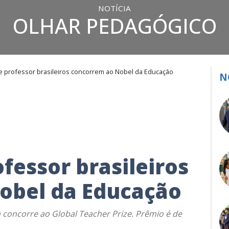
NOTÍCIA
OLHAR PEDAGÓGICO
e professor brasileiros concorrem ao Nobel da Educação
N
fessor brasileiros
obel da Educação
a concorre ao Global Teacher Prize. Prêmio é de