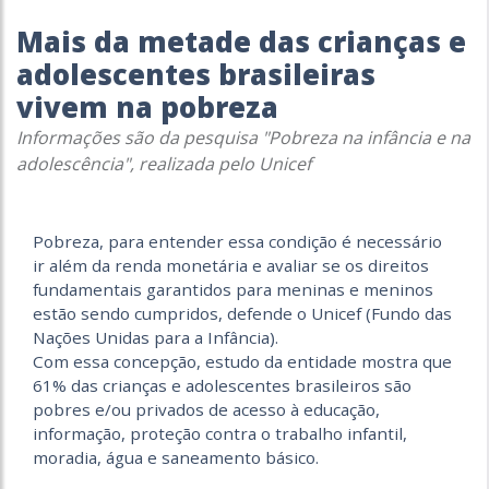
Mais da metade das crianças e
adolescentes brasileiras
vivem na pobreza
Informações são da pesquisa "Pobreza na infância e na
adolescência", realizada pelo Unicef
Pobreza, para entender essa condição é necessário
ir além da renda monetária e avaliar se os direitos
fundamentais garantidos para meninas e meninos
estão sendo cumpridos, defende o Unicef (Fundo das
Nações Unidas para a Infância).
Com essa concepção, estudo da entidade mostra que
61% das crianças e adolescentes brasileiros são
pobres e/ou privados de acesso à educação,
informação, proteção contra o trabalho infantil,
moradia, água e saneamento básico.