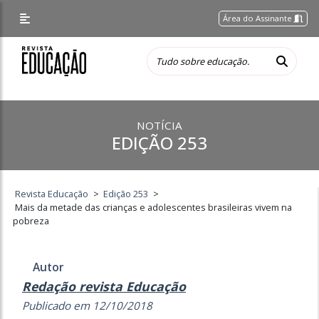
Área do Assinante
NOTÍCIA
EDIÇÃO 253
Revista Educação
>
Edição 253
>
Mais da metade das crianças e adolescentes brasileiras vivem na
pobreza
Autor
Redação revista Educação
Publicado em 12/10/2018