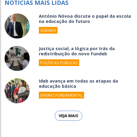
NOTÍCIAS MAIS LIDAS
António Nóvoa discute o papel da escola
na educação do futuro
AGENDA
Justiça social, a lógica por trás da
redistribuição do novo Fundeb
POLÍTICAS PÚBLICAS
Ideb avança em todas as etapas da
educação básica
ENSINO FUNDAMENTAL
VEJA MAIS