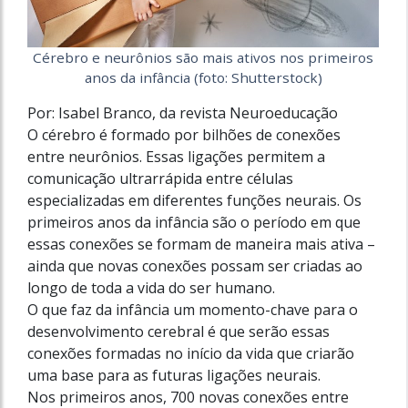
Cérebro e neurônios são mais ativos nos primeiros
anos da infância (foto: Shutterstock)
Por: Isabel Branco, da revista Neuroeducação
O cérebro é formado por bilhões de conexões
entre neurônios. Essas ligações permitem a
comunicação ultrarrápida entre células
especializadas em diferentes funções neurais. Os
primeiros anos da infância são o período em que
essas conexões se formam de maneira mais ativa –
ainda que novas conexões possam ser criadas ao
longo de toda a vida do ser humano.
O que faz da infância um momento-chave para o
desenvolvimento cerebral é que serão essas
conexões formadas no início da vida que criarão
uma base para as futuras ligações neurais.
Nos primeiros anos, 700 novas conexões entre