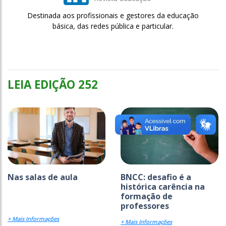
Destinada aos profissionais e gestores da educação
básica, das redes pública e particular.
LEIA EDIÇÃO 252
Nas salas de aula
BNCC: desafio é a
histórica carência na
formação de
professores
+ Mais Informações
+ Mais Informações