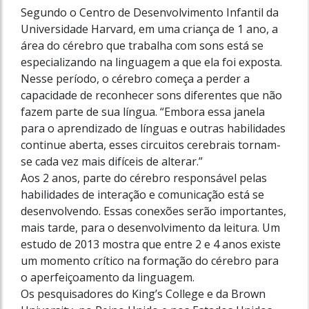
Segundo o Centro de Desenvolvimento Infantil da
Universidade Harvard, em uma criança de 1 ano, a
área do cérebro que trabalha com sons está se
especializando na linguagem a que ela foi exposta.
Nesse período, o cérebro começa a perder a
capacidade de reconhecer sons diferentes que não
fazem parte de sua língua. “Embora essa janela
para o aprendizado de línguas e outras habilidades
continue aberta, esses circuitos cerebrais tornam-
se cada vez mais difíceis de alterar.”
Aos 2 anos, parte do cérebro responsável pelas
habilidades de interação e comunicação está se
desenvolvendo. Essas conexões serão importantes,
mais tarde, para o desenvolvimento da leitura. Um
estudo de 2013 mostra que entre 2 e 4 anos existe
um momento crítico na formação do cérebro para
o aperfeiçoamento da linguagem.
Os pesquisadores do King’s College e da Brown