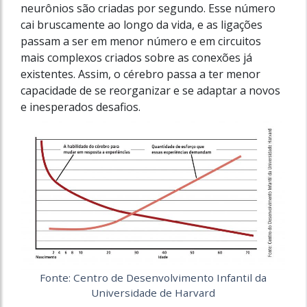
neurônios são criadas por segundo. Esse número
cai bruscamente ao longo da vida, e as ligações
passam a ser em menor número e em circuitos
mais complexos criados sobre as conexões já
existentes. Assim, o cérebro passa a ter menor
capacidade de se reorganizar e se adaptar a novos
e inesperados desafios.
Fonte: Centro de Desenvolvimento Infantil da
Universidade de Harvard