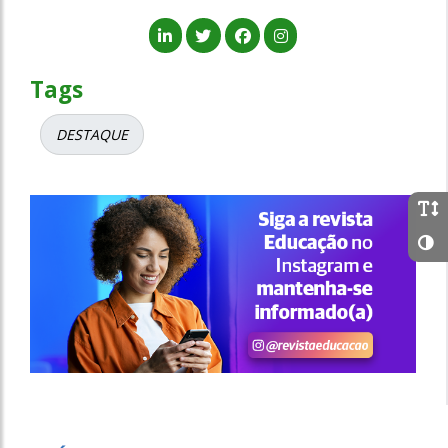
Tags
DESTAQUE