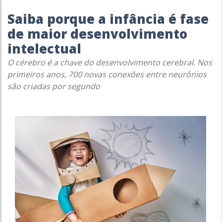
Saiba porque a infância é fase
de maior desenvolvimento
intelectual
O cérebro é a chave do desenvolvimento cerebral. Nos
primeiros anos, 700 novas conexões entre neurônios
são criadas por segundo