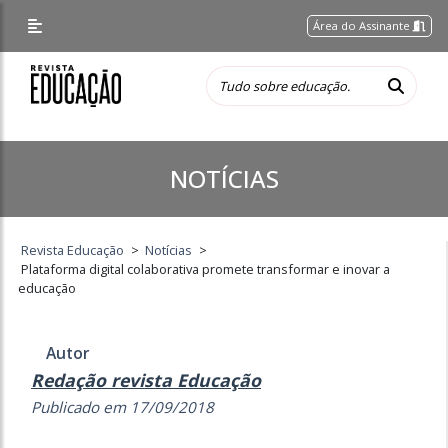
Área do Assinante
NOTÍCIAS
Revista Educação
>
Notícias
>
Plataforma digital colaborativa promete transformar e inovar a
educação
Autor
Redação revista Educação
Publicado em 17/09/2018