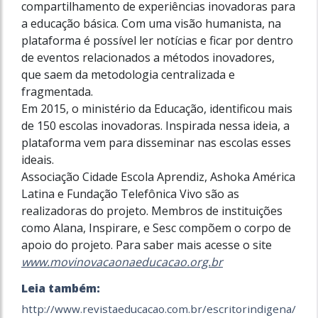
compartilhamento de experiências inovadoras para
a educação básica. Com uma visão humanista, na
plataforma é possível ler notícias e ficar por dentro
de eventos relacionados a métodos inovadores,
que saem da metodologia centralizada e
fragmentada.
Em 2015, o ministério da Educação, identificou mais
de 150 escolas inovadoras. Inspirada nessa ideia, a
plataforma vem para disseminar nas escolas esses
ideais.
Associação Cidade Escola Aprendiz, Ashoka América
Latina e Fundação Telefônica Vivo são as
realizadoras do projeto. Membros de instituições
como Alana, Inspirare, e Sesc compõem o corpo de
apoio do projeto. Para saber mais acesse o site
www.movinovacaonaeducacao.org.br
Leia também:
http://www.revistaeducacao.com.br/escritorindigena/