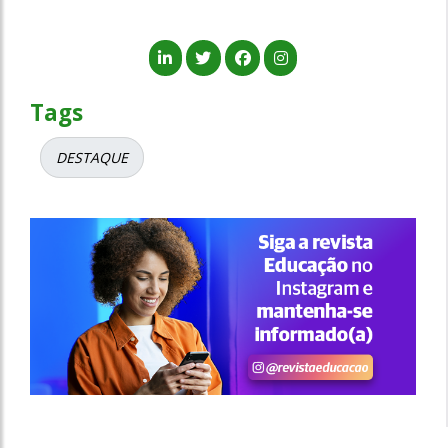
Tags
DESTAQUE