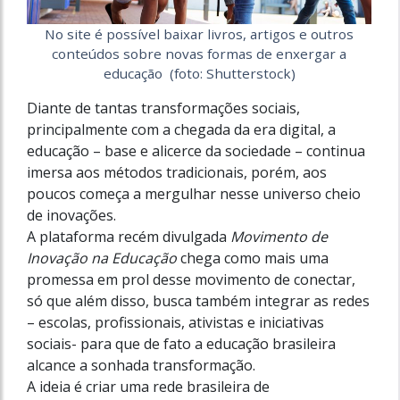
No site é possível baixar livros, artigos e outros
conteúdos sobre novas formas de enxergar a
educação (foto: Shutterstock)
Diante de tantas transformações sociais,
principalmente com a chegada da era digital, a
educação – base e alicerce da sociedade – continua
imersa aos métodos tradicionais, porém, aos
poucos começa a mergulhar nesse universo cheio
de inovações.
A plataforma recém divulgada
Movimento de
Inovação na Educação
chega como mais uma
promessa em prol desse movimento de conectar,
só que além disso, busca também integrar as redes
– escolas, profissionais, ativistas e iniciativas
sociais- para que de fato a educação brasileira
alcance a sonhada transformação.
A ideia é criar uma rede brasileira de