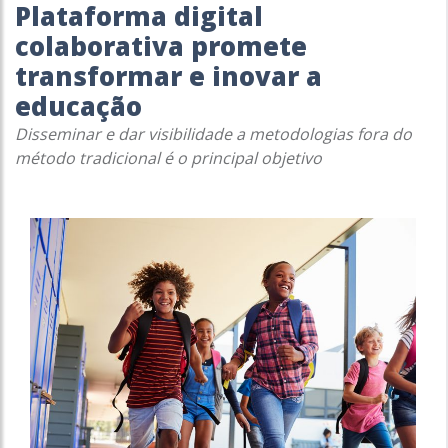
Plataforma digital
colaborativa promete
transformar e inovar a
educação
Disseminar e dar visibilidade a metodologias fora do
método tradicional é o principal objetivo