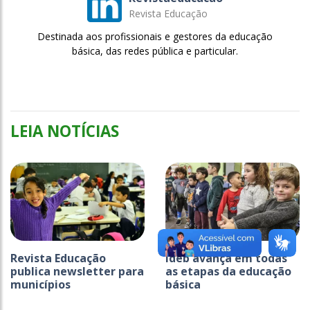
Revista Educação
Destinada aos profissionais e gestores da educação
básica, das redes pública e particular.
LEIA NOTÍCIAS
Revista Educação
Ideb avança em todas
publica newsletter para
as etapas da educação
municípios
básica