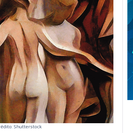
rédito: Shutterstock