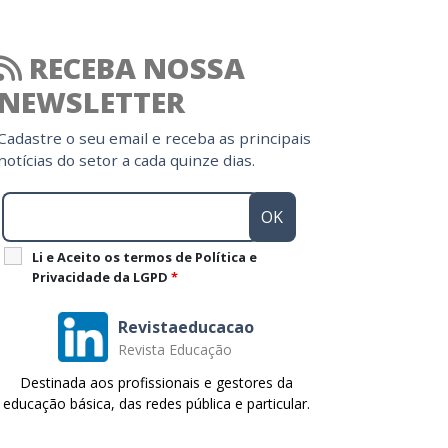
RECEBA NOSSA
NEWSLETTER
Cadastre o seu email e receba as principais
notícias do setor a cada quinze dias.
Li e Aceito os termos de Política e
Privacidade da LGPD
*
Revistaeducacao
Revista Educação
Destinada aos profissionais e gestores da
educação básica, das redes pública e particular.