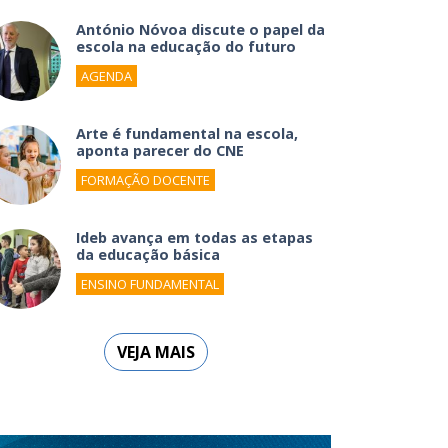
António Nóvoa discute o papel da
escola na educação do futuro
AGENDA
Arte é fundamental na escola,
aponta parecer do CNE
FORMAÇÃO DOCENTE
Ideb avança em todas as etapas
da educação básica
ENSINO FUNDAMENTAL
VEJA MAIS