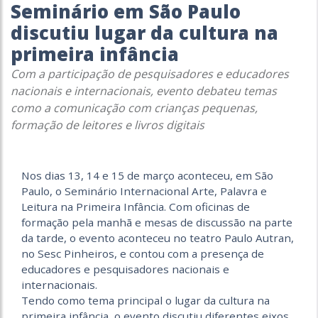
Seminário em São Paulo
discutiu lugar da cultura na
primeira infância
Com a participação de pesquisadores e educadores
nacionais e internacionais, evento debateu temas
como a comunicação com crianças pequenas,
formação de leitores e livros digitais
Nos dias 13, 14 e 15 de março aconteceu, em São
Paulo, o Seminário Internacional Arte, Palavra e
Leitura na Primeira Infância. Com oficinas de
formação pela manhã e mesas de discussão na parte
da tarde, o evento aconteceu no teatro Paulo Autran,
no Sesc Pinheiros, e contou com a presença de
educadores e pesquisadores nacionais e
internacionais.
Tendo como tema principal o lugar da cultura na
primeira infância, o evento discutiu diferentes eixos