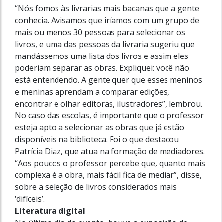
“Nós fomos às livrarias mais bacanas que a gente
conhecia. Avisamos que iríamos com um grupo de
mais ou menos 30 pessoas para selecionar os
livros, e uma das pessoas da livraria sugeriu que
mandássemos uma lista dos livros e assim eles
poderiam separar as obras. Expliquei: você não
está entendendo. A gente quer que esses meninos
e meninas aprendam a comparar edições,
encontrar e olhar editoras, ilustradores”, lembrou.
No caso das escolas, é importante que o professor
esteja apto a selecionar as obras que já estão
disponíveis na biblioteca. Foi o que destacou
Patrícia Diaz, que atua na formação de mediadores.
“Aos poucos o professor percebe que, quanto mais
complexa é a obra, mais fácil fica de mediar”, disse,
sobre a seleção de livros considerados mais
‘difíceis’.
Literatura digital