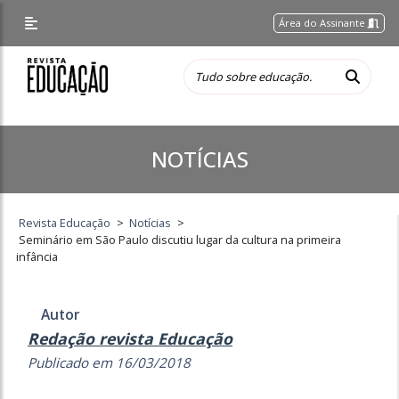
Área do Assinante
NOTÍCIAS
Revista Educação
>
Notícias
>
Seminário em São Paulo discutiu lugar da cultura na primeira
infância
Autor
Redação revista Educação
Publicado em 16/03/2018