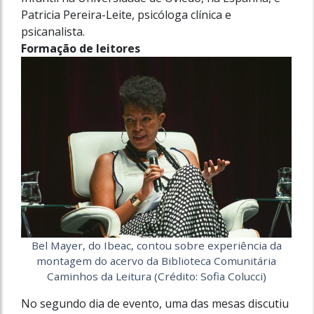
Patricia Pereira-Leite, psicóloga clínica e
psicanalista.
Formação de leitores
Bel Mayer, do Ibeac, contou sobre experiência da
montagem do acervo da Biblioteca Comunitária
Caminhos da Leitura (Crédito: Sofia Colucci)
No segundo dia de evento, uma das mesas discutiu