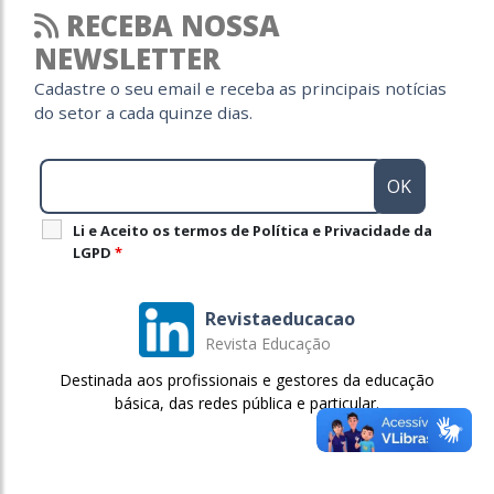
RECEBA NOSSA
NEWSLETTER
Cadastre o seu email e receba as principais notícias
do setor a cada quinze dias.
Li e Aceito os termos de Política e Privacidade da
LGPD
*
Revistaeducacao
Revista Educação
Destinada aos profissionais e gestores da educação
básica, das redes pública e particular.