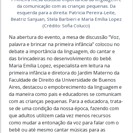
da comunicação com as crianças pequenas. Da
esquerda para a direita: Patricia Pereira-Leite,
Beatriz Sanjuan, Stela Barbieri e Maria Emília Lopez
(Crédito: Sofia Colucci)
Na abertura do evento, a mesa de discussão “Voz,
palavra e brincar na primeira infância” colocou no
debate a importância da linguagem, do cantar e
das brincadeiras no desenvolvimento do bebê.
Maria Emília Lopez, especialista em leitura na
primeira infância e diretora do Jardim Materno da
Faculdade de Direito da Universidade de Buenos
Aires, destacou o empobrecimento da linguagem e
da maneira como pais e educadores se comunicam
com as crianças pequenas. Para a educadora, trata-
se de uma condição da nossa época, fazendo com
que adultos utilizem cada vez menos recursos
como mudar a entonação da voz para falar com o
bebê ou até mesmo cantar músicas para as