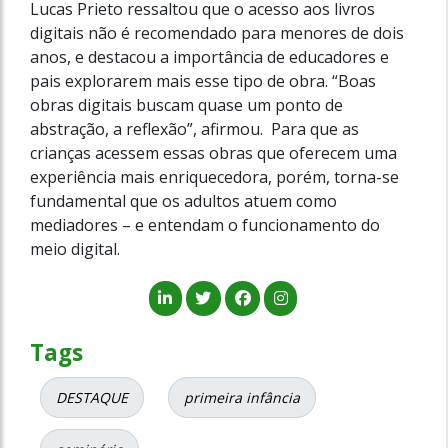
Lucas Prieto ressaltou que o acesso aos livros
digitais não é recomendado para menores de dois
anos, e destacou a importância de educadores e
pais explorarem mais esse tipo de obra.
“Boas
obras digitais buscam quase um ponto de
abstração, a reflexão”, afirmou. Para que as
crianças acessem essas obras que oferecem uma
experiência mais enriquecedora, porém, torna-se
fundamental que os adultos atuem como
mediadores – e entendam o funcionamento do
meio digital.
Tags
DESTAQUE
primeira infância