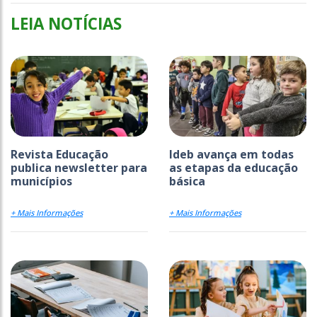
LEIA NOTÍCIAS
Revista Educação
Ideb avança em todas
publica newsletter para
as etapas da educação
municípios
básica
+ Mais Informações
+ Mais Informações