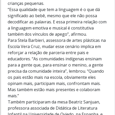
crianças pequenas.
“Essa qualidade que tem a linguagem é o que dá
significado ao bebê, mesmo que ele não possa
decodificar as palavras. E essa primeira relação com
a linguagem emotiva e musical é constitutiva
também dos vínculos de apego”, afirmou.
Para Stela Barbieri, assessora de artes plásticas na
Escola Vera Cruz, mudar esse cenário implica em
reforçar a relação de parceria entre pais e
educadores. “As comunidades indígenas ensinam
para a gente que, para ensinar o menino, a gente
precisa da comunidade inteira”, lembrou. “Quando
os pais estão mais na escola, obviamente eles
opinam mais, participam mais, confrontam mais.
Mas também estão mais presentes e colaboram
mais.”
Também participaram da mesa Beatriz Sanjuan,
professora associada de Didática de Literatura
Infantil na Universidade de Oviedo, na Espanha, e