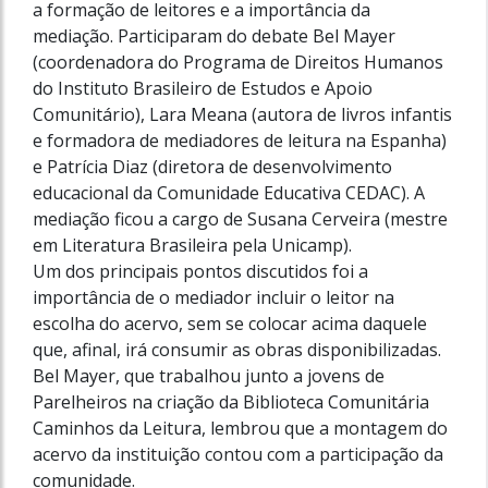
a formação de leitores e a importância da
mediação. Participaram do debate Bel Mayer
(coordenadora do Programa de Direitos Humanos
do Instituto Brasileiro de Estudos e Apoio
Comunitário), Lara Meana (autora de livros infantis
e formadora de mediadores de leitura na Espanha)
e Patrícia Diaz (diretora de desenvolvimento
educacional da Comunidade Educativa CEDAC). A
mediação ficou a cargo de Susana Cerveira (mestre
em Literatura Brasileira pela Unicamp).
Um dos principais pontos discutidos foi a
importância de o mediador incluir o leitor na
escolha do acervo, sem se colocar acima daquele
que, afinal, irá consumir as obras disponibilizadas.
Bel Mayer, que trabalhou junto a jovens de
Parelheiros na criação da Biblioteca Comunitária
Caminhos da Leitura, lembrou que a montagem do
acervo da instituição contou com a participação da
comunidade.