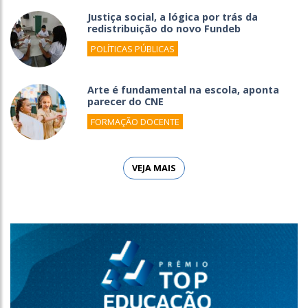
Justiça social, a lógica por trás da
redistribuição do novo Fundeb
POLÍTICAS PÚBLICAS
Arte é fundamental na escola, aponta
parecer do CNE
FORMAÇÃO DOCENTE
VEJA MAIS