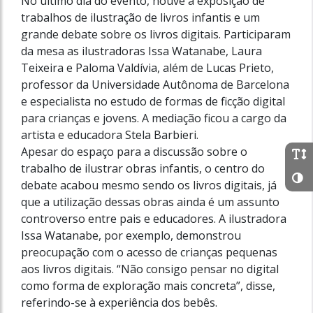
No último dia do evento, houve a exposição de
trabalhos de ilustração de livros infantis e um
grande debate sobre os livros digitais. Participaram
da mesa as ilustradoras Issa Watanabe, Laura
Teixeira e Paloma Valdívia, além de Lucas Prieto,
professor da Universidade Autônoma de Barcelona
e especialista no estudo de formas de ficção digital
para crianças e jovens. A mediação ficou a cargo da
artista e educadora Stela Barbieri.
Apesar do espaço para a discussão sobre o
trabalho de ilustrar obras infantis, o centro do
debate acabou mesmo sendo os livros digitais, já
que a utilização dessas obras ainda é um assunto
controverso entre pais e educadores. A ilustradora
Issa Watanabe, por exemplo, demonstrou
preocupação com o acesso de crianças pequenas
aos livros digitais. “Não consigo pensar no digital
como forma de exploração mais concreta”, disse,
referindo-se à experiência dos bebês.