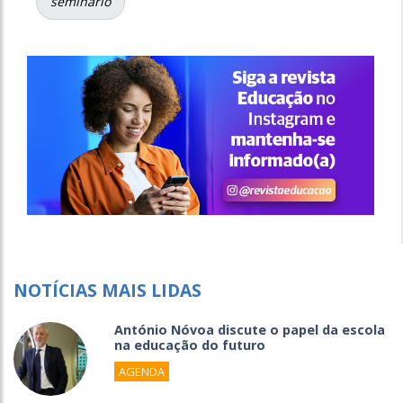
seminário
NOTÍCIAS MAIS LIDAS
António Nóvoa discute o papel da escola
na educação do futuro
AGENDA