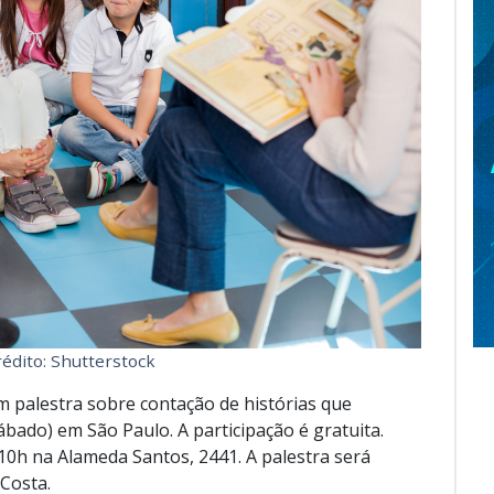
rédito: Shutterstock
 palestra sobre contação de histórias que
ábado) em São Paulo. A participação é gratuita.
10h na Alameda Santos, 2441. A palestra será
Costa.