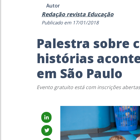
Autor
Redação revista Educação
Publicado em 17/01/2018
Palestra sobre 
histórias acont
em São Paulo
Evento gratuito está com inscrições aberta