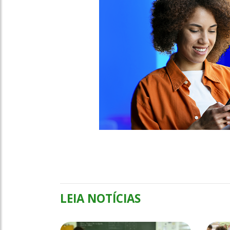
LEIA NOTÍCIAS