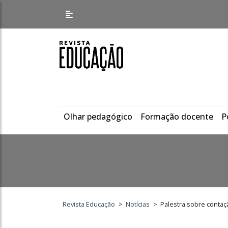
Olhar pedagógico
Formação docente
P
Revista Educação
>
Notícias
>
Palestra sobre contaç