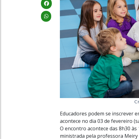
C
Educadores podem se inscrever em
acontece no dia 03 de fevereiro (s
O encontro acontece das 8h30 às 
ministrada pela professora Meiry 