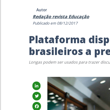
Autor
Redação revista Educação
Publicado em 08/12/2017
Plataforma disp
brasileiros a p
Longas podem ser usados para trazer disc