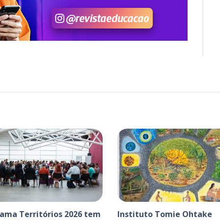
ama Territórios 2026 tem
Instituto Tomie Ohtake