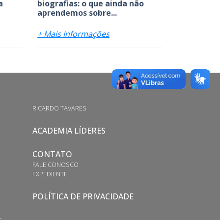
a
biografias: o que ainda não
aprendemos sobre...
+ Mais Informações
RICARDO TAVARES
ACADEMIA LÍDERES
CONTATO
FALE CONOSCO
EXPEDIENTE
POLÍTICA DE PRIVACIDADE
S