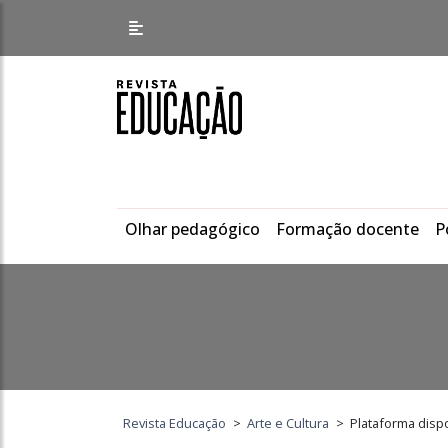
Olhar pedagógico
Formação docente
P
Revista Educação
>
Arte e Cultura
>
Plataforma dispo