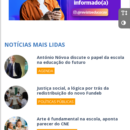
NOTÍCIAS MAIS LIDAS
António Nóvoa discute o papel da escola
na educação do futuro
AGENDA
Justiça social, a lógica por trás da
redistribuição do novo Fundeb
POLÍTICAS PÚBLICAS
Arte é fundamental na escola, aponta
parecer do CNE