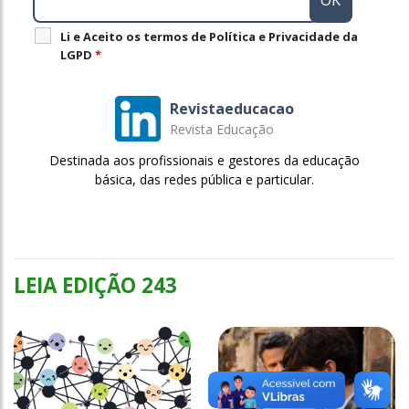
Li e Aceito os termos de Política e Privacidade da
LGPD
*
Revistaeducacao
Revista Educação
Destinada aos profissionais e gestores da educação
básica, das redes pública e particular.
LEIA EDIÇÃO 243