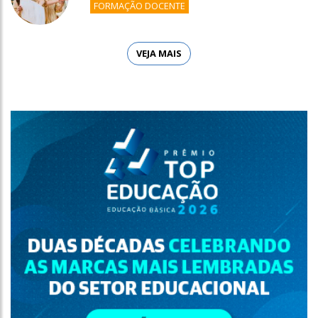
FORMAÇÃO DOCENTE
VEJA MAIS