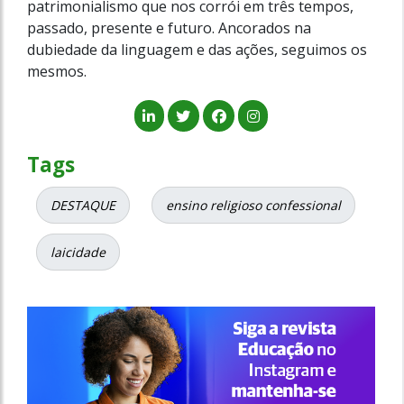
patrimonialismo que nos corrói em três tempos,
passado, presente e futuro. Ancorados na
dubiedade da linguagem e das ações, seguimos os
mesmos.
Tags
DESTAQUE
ensino religioso confessional
laicidade