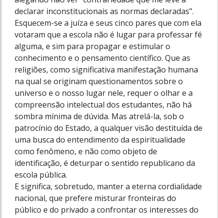
declarar inconstitucionais as normas declaradas”.
Esquecem-se a juíza e seus cinco pares que com ela
votaram que a escola não é lugar para professar fé
alguma, e sim para propagar e estimular o
conhecimento e o pensamento científico. Que as
religiões, como significativa manifestação humana
na qual se originam questionamentos sobre o
universo e o nosso lugar nele, requer o olhar e a
compreensão intelectual dos estudantes, não há
sombra mínima de dúvida. Mas atrelá-la, sob o
patrocínio do Estado, a qualquer visão destituída de
uma busca do entendimento da espiritualidade
como fenômeno, e não como objeto de
identificação, é deturpar o sentido republicano da
escola pública.
E significa, sobretudo, manter a eterna cordialidade
nacional, que prefere misturar fronteiras do
público e do privado a confrontar os interesses do