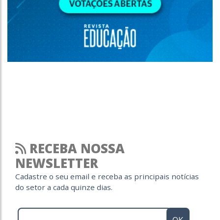
RECEBA NOSSA
NEWSLETTER
Cadastre o seu email e receba as principais notícias
do setor a cada quinze dias.