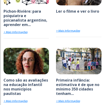
Pichon-Rivière: para
Ler o filme e ver o livro
psiquiatra e
psicanalista argentino,
aprender em...
+ Mais Informações
+ Mais Informações
Como são as avaliações
Primeira infância:
na educação infantil
estimativa é de que no
nos municípios
mínimo 350 cidades
paulistas
tenham...
+ Mais Informações
+ Mais Informações