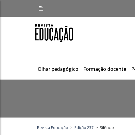
Olhar pedagógico
Formação docente
P
Revista Educação
>
Edição 237
>
Silêncio