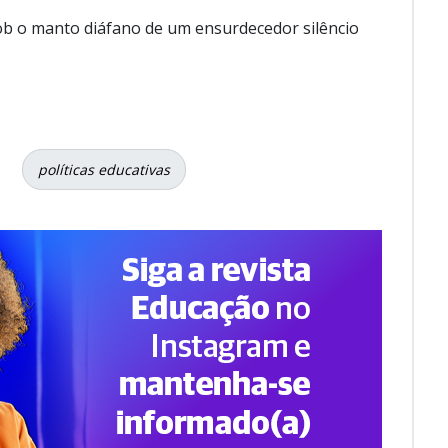
ob o manto diáfano de um ensurdecedor silêncio
políticas educativas