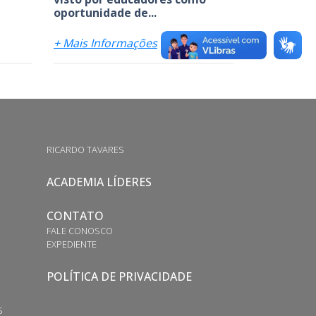
oportunidade de...
+ Mais Informações
RICARDO TAVARES
ACADEMIA LÍDERES
CONTATO
FALE CONOSCO
EXPEDIENTE
POLÍTICA DE PRIVACIDADE
S