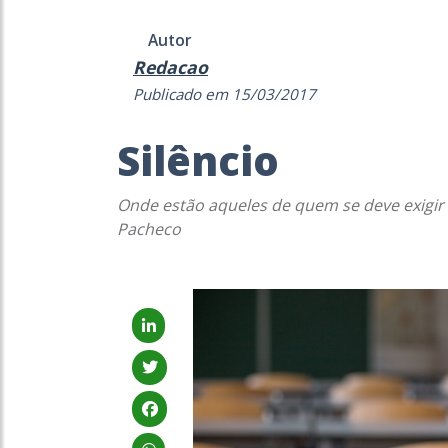
Autor
Redacao
Publicado em 15/03/2017
Silêncio
Onde estão aqueles de quem se deve exigir 
Pacheco