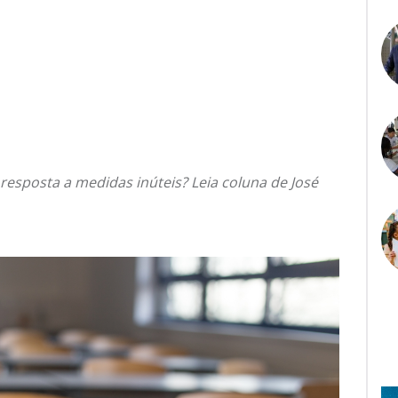
resposta a medidas inúteis? Leia coluna de José