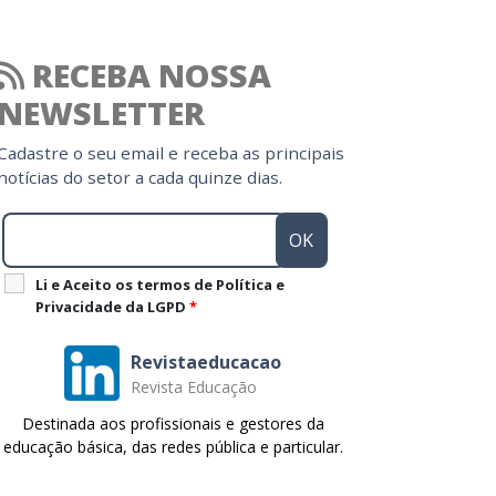
RECEBA NOSSA
NEWSLETTER
Cadastre o seu email e receba as principais
notícias do setor a cada quinze dias.
Li e Aceito os termos de Política e
Privacidade da LGPD
*
Revistaeducacao
Revista Educação
Destinada aos profissionais e gestores da
educação básica, das redes pública e particular.