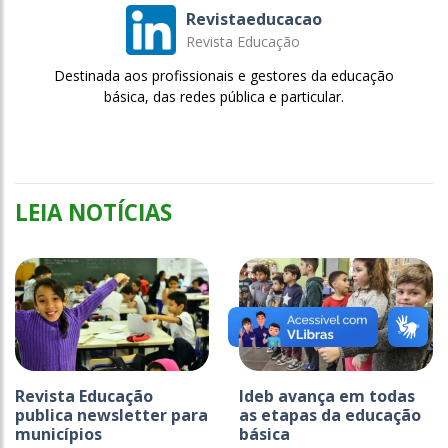
Revistaeducacao
Revista Educação
Destinada aos profissionais e gestores da educação
básica, das redes pública e particular.
LEIA NOTÍCIAS
Revista Educação
Ideb avança em todas
publica newsletter para
as etapas da educação
municípios
básica