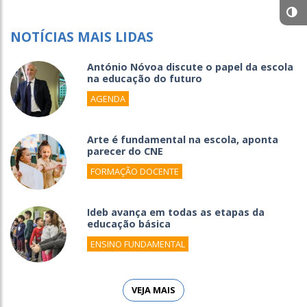
NOTÍCIAS MAIS LIDAS
António Nóvoa discute o papel da escola
na educação do futuro
AGENDA
Arte é fundamental na escola, aponta
parecer do CNE
FORMAÇÃO DOCENTE
Ideb avança em todas as etapas da
educação básica
ENSINO FUNDAMENTAL
VEJA MAIS