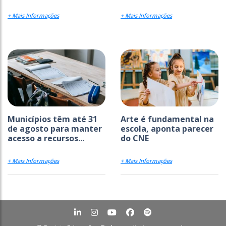
+ Mais Informações
+ Mais Informações
Municípios têm até 31
Arte é fundamental na
de agosto para manter
escola, aponta parecer
acesso a recursos...
do CNE
+ Mais Informações
+ Mais Informações