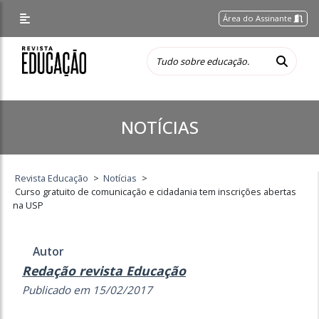
Área do Assinante
NOTÍCIAS
Revista Educação
>
Notícias
>
Curso gratuito de comunicação e cidadania tem inscrições abertas
na USP
Autor
Redação revista Educação
Publicado em 15/02/2017