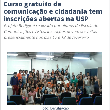
Curso gratuito de
comunicação e cidadania tem
inscrições abertas na USP
Projeto Redigir é realizado por alunos da Escola de
Comunicações e Artes; inscrições devem ser feitas
presencialmente nos dias 17 e 18 de fevereiro
Foto: Divulgação