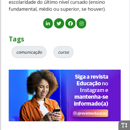
escolaridade do último nível cursado (ensino
fundamental, médio ou superior, se houver).
Tags
comunicação
curso