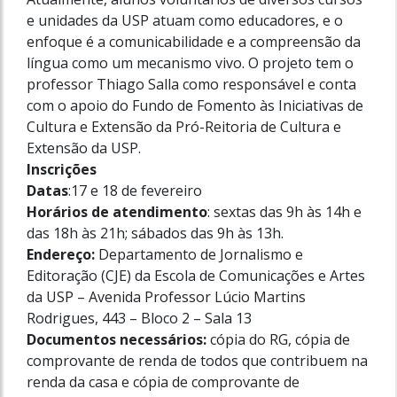
e unidades da USP atuam como educadores, e o
enfoque é a comunicabilidade e a compreensão da
língua como um mecanismo vivo. O projeto tem o
professor Thiago Salla como responsável e conta
com o apoio do Fundo de Fomento às Iniciativas de
Cultura e Extensão da Pró-Reitoria de Cultura e
Extensão da USP.
Inscrições
Datas
:17 e 18 de fevereiro
Horários de atendimento
: sextas das 9h às 14h e
das 18h às 21h; sábados das 9h às 13h.
Endereço:
Departamento de Jornalismo e
Editoração (CJE) da Escola de Comunicações e Artes
da USP – Avenida Professor Lúcio Martins
Rodrigues, 443 – Bloco 2 – Sala 13
Documentos necessários:
cópia do RG, cópia de
comprovante de renda de todos que contribuem na
renda da casa e cópia de comprovante de